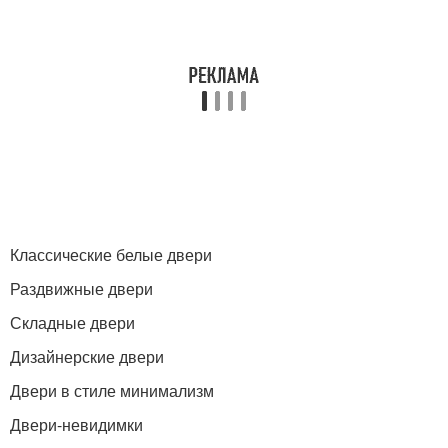
Классические белые двери
Раздвижные двери
Складные двери
Дизайнерские двери
Двери в стиле минимализм
Двери-невидимки