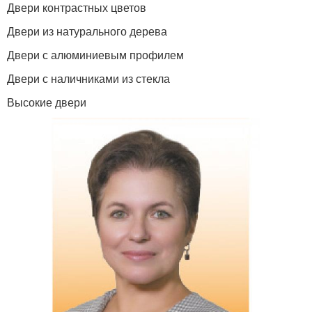
Двери контрастных цветов
Двери из натурального дерева
Двери с алюминиевым профилем
Двери с наличниками из стекла
Высокие двери