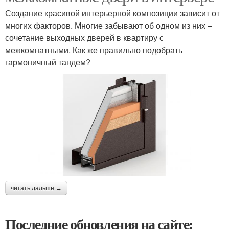
Создание красивой интерьерной композиции зависит от
многих факторов. Многие забывают об одном из них –
сочетание выходных дверей в квартиру с
межкомнатными. Как же правильно подобрать
гармоничный тандем?
читать дальше →
Последние обновления на сайте: