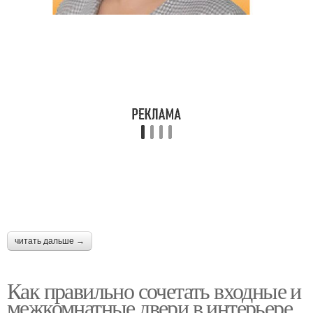
читать дальше →
Как правильно сочетать входные и
межкомнатные двери в интерьере