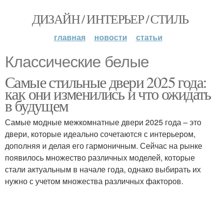
ДИЗАЙН / ИНТЕРЬЕР / СТИЛЬ
главная
новости
статьи
Классические белые
Самые стильные двери 2025 года:
как они изменились и что ожидать
в будущем
Самые модные межкомнатные двери 2025 года – это
двери, которые идеально сочетаются с интерьером,
дополняя и делая его гармоничным. Сейчас на рынке
появилось множество различных моделей, которые
стали актуальным в начале года, однако выбирать их
нужно с учетом множества различных факторов.