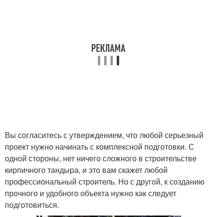
Вы согласитесь с утверждением, что любой серьезный
проект нужно начинать с комплексной подготовки. С
одной стороны, нет ничего сложного в строительстве
кирпичного тандыра, и это вам скажет любой
профессиональный строитель. Но с другой, к созданию
прочного и удобного объекта нужно как следует
подготовиться.