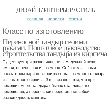
ДИЗАЙН / ИНТЕРЬЕР / СТИЛЬ
главная
новости
статьи
Класс по изготовлению
Переносной тандыр своими
руками. Пошаговое руководство
строительства тандыра из кирпича
Существует три разновидности самодельной печи:
ямная, переносная и наземная. Сейчас мы с вами
рассмотрим вариант строительства наземного тандыра
из шамотного кирпича. Это связано с тем, что при
помощи ямного тандыра обычно отапливаются
помещения, а переносной представляет собой
разновидность мангала.