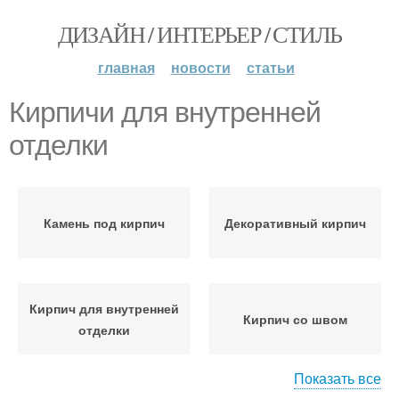
ДИЗАЙН / ИНТЕРЬЕР / СТИЛЬ
главная
новости
статьи
Кирпичи для внутренней
отделки
Камень под кирпич
Декоративный кирпич
Кирпич для внутренней
Кирпич со швом
отделки
Показать все