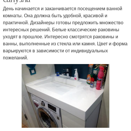
День начинается и заканчивается посещением ванной
комнаты. Она должна быть удобной, красивой и
практичной. Дизайнеры готовы предложить множество
интересных решений. Белые классические раковины
уходят в прошлое. Интересно смотрятся раковины и
ванны, выполненные из стекла или камня. Цвет и форма
варьируются в зависимости от индивидуальных
пожеланий.