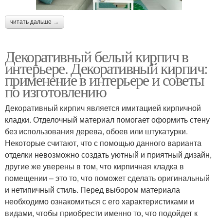
читать дальше →
Декоративный белый кирпич в
интерьере. Декоративный кирпич:
применение в интерьере и советы
по изготовлению
Декоративный кирпич является имитацией кирпичной
кладки. Отделочный материал помогает оформить стену
без использования дерева, обоев или штукатурки.
Некоторые считают, что с помощью данного варианта
отделки невозможно создать уютный и приятный дизайн,
другие же уверены в том, что кирпичная кладка в
помещении – это то, что поможет сделать оригинальный
и нетипичный стиль. Перед выбором материала
необходимо ознакомиться с его характеристиками и
видами, чтобы приобрести именно то, что подойдет к