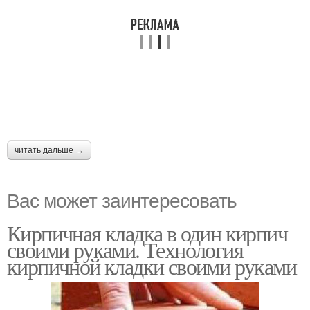
читать дальше →
Вас может заинтересовать
Кирпичная кладка в один кирпич
своими руками. Технология
кирпичной кладки своими руками