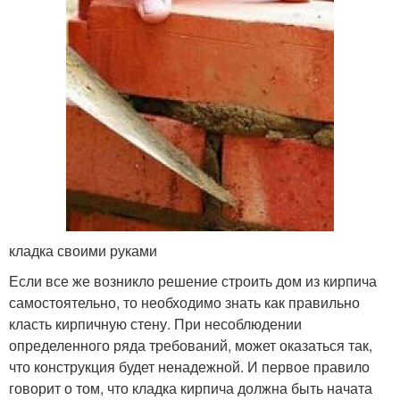
кладка своими руками
Если все же возникло решение строить дом из кирпича
самостоятельно, то необходимо знать как правильно
класть кирпичную стену. При несоблюдении
определенного ряда требований, может оказаться так,
что конструкция будет ненадежной. И первое правило
говорит о том, что кладка кирпича должна быть начата