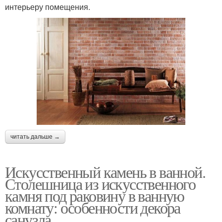
интерьеру помещения.
читать дальше →
Искусственный камень в ванной.
Столешница из искусственного
камня под раковину в ванную
комнату: особенности декора
санузла