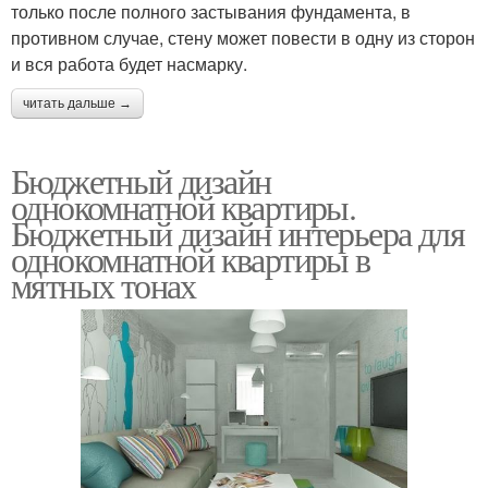
только после полного застывания фундамента, в
противном случае, стену может повести в одну из сторон
и вся работа будет насмарку.
читать дальше →
Бюджетный дизайн
однокомнатной квартиры.
Бюджетный дизайн интерьера для
однокомнатной квартиры в
мятных тонах