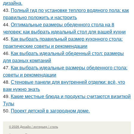
дизайна.
43.
Полный гид по установке теплого водяного пола: как
правильно положить и настроить
44.
Оптимальные размеры обеденного стола на 8
человек: как выбрать идеальный стол для вашей кухни
45.
Как выбрать правильный размер кухонного стола:
практические советы и рекомендации
46.
Как выбрать идеальный обеденный стол: размеры
для разных компаний
47.
Как выбрать идеальные размеры обеденного стола:
советы и рекомендации
48.
Стеновые панели для внутренней отделки: всё, что
вам нужно знать
49.
Какие местные блюда и продукты считаются визиткой
Тулы
50.
Проект детской в загородном доме.
© 2026 Дизайн / интерьер / стиль