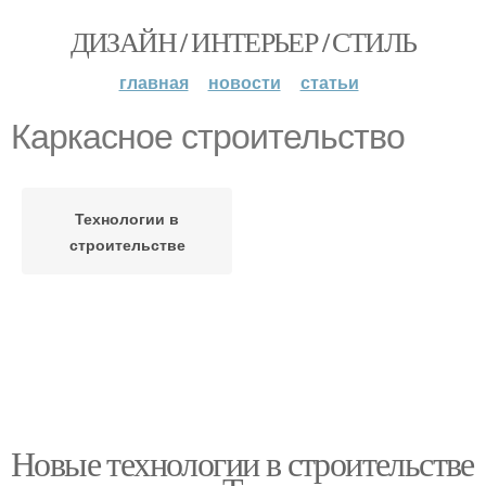
ДИЗАЙН / ИНТЕРЬЕР / СТИЛЬ
главная
новости
статьи
Каркасное строительство
Технологии в
строительстве
Новые технологии в строительстве