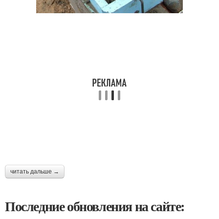
читать дальше →
Последние обновления на сайте: