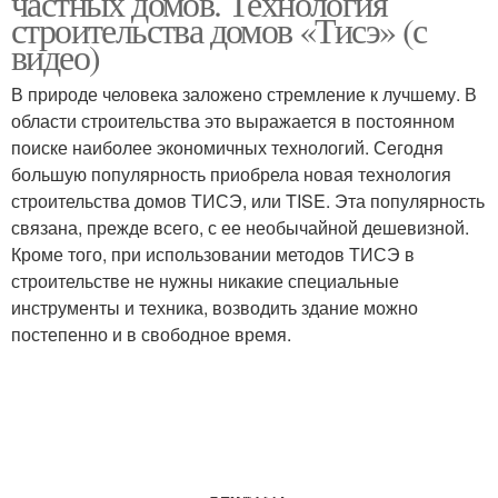
частных домов. Технология
строительства домов «Тисэ» (с
видео)
В природе человека заложено стремление к лучшему. В
области строительства это выражается в постоянном
поиске наиболее экономичных технологий. Сегодня
большую популярность приобрела новая технология
строительства домов ТИСЭ, или TISE. Эта популярность
связана, прежде всего, с ее необычайной дешевизной.
Кроме того, при использовании методов ТИСЭ в
строительстве не нужны никакие специальные
инструменты и техника, возводить здание можно
постепенно и в свободное время.