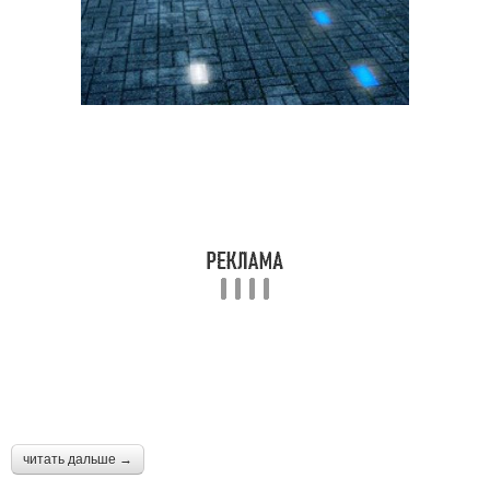
читать дальше →