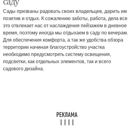
саду
Сады призваны радовать своих владельцев, дарить им
позитив и отдых. К сожалению заботы, работа, дела все
это отвлекает нас от наслаждения пейзажем в дневное
время, поэтому иногда мы отдыхаем в саду по вечерам.
Для обеспечения комфорта, а так же удобства обзора
территории начиная благоустройство участка
необходимо предусмотреть систему освещения,
подсветки, как отдельных элементов, так и всего
садового дизайна.