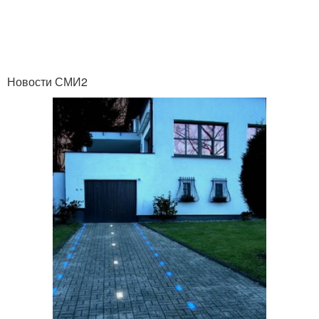
Новости СМИ2