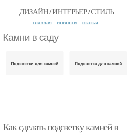
ДИЗАЙН / ИНТЕРЬЕР / СТИЛЬ
главная
новости
статьи
Камни в саду
Подсветки для камней
Подсветка для камней
Как сделать подсветку камней в