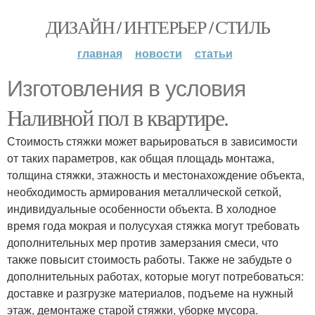
ДИЗАЙН / ИНТЕРЬЕР / СТИЛЬ
главная
новости
статьи
Изготовления в условия
Наливной пол в квартире.
Стоимость стяжки может варьироваться в зависимости
от таких параметров, как общая площадь монтажа,
толщина стяжки, этажность и местонахождение объекта,
необходимость армирования металлической сеткой,
индивидуальные особенности объекта. В холодное
время года мокрая и полусухая стяжка могут требовать
дополнительных мер против замерзания смеси, что
также повысит стоимость работы. Также не забудьте о
дополнительных работах, которые могут потребоваться:
доставке и разгрузке материалов, подъеме на нужный
этаж, демонтаже старой стяжки, уборке мусора.