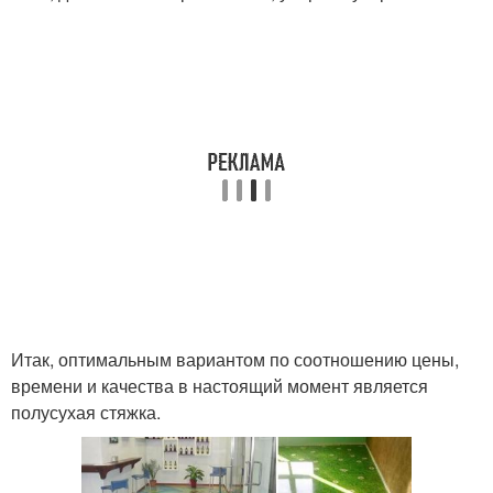
Итак, оптимальным вариантом по соотношению цены,
времени и качества в настоящий момент является
полусухая стяжка.