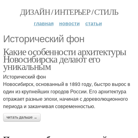
ДИЗАЙН / ИНТЕРЬЕР / СТИЛЬ
главная
новости
статьи
Исторический фон
Какие особенности архитектуры
Новосибирска делают его
уникальным
Исторический фон
Новосибирск, основанный в 1893 году, быстро вырос в
один из крупнейших городов России. Его архитектура
отражает разные эпохи, начиная с дореволюционного
периода и заканчивая современностью.
читать дальше →