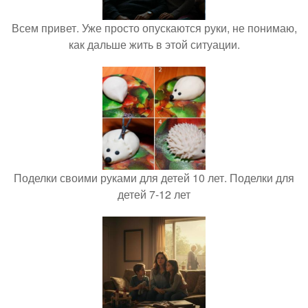
Всем привет. Уже просто опускаются руки, не понимаю,
как дальше жить в этой ситуации.
Поделки своими руками для детей 10 лет. Поделки для
детей 7-12 лет