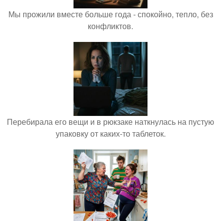
Мы прожили вместе больше года - спокойно, тепло, без
конфликтов.
Перебирала его вещи и в рюкзаке наткнулась на пустую
упаковку от каких-то таблеток.