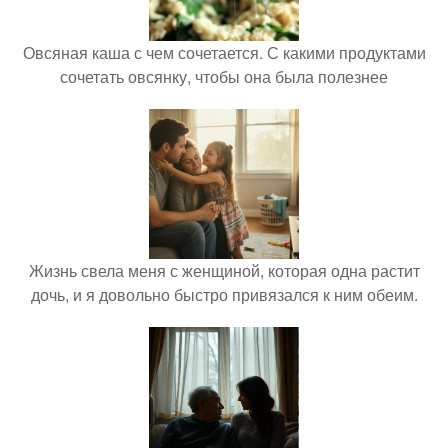
Овсяная каша с чем сочетается. С какими продуктами
сочетать овсянку, чтобы она была полезнее
Жизнь свела меня с женщиной, которая одна растит
дочь, и я довольно быстро привязался к ним обеим.