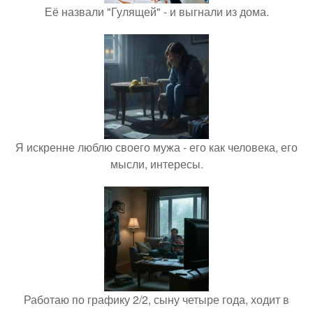
Её назвали "Гулящей" - и выгнали из дома.
Я искренне люблю своего мужа - его как человека, его
мысли, интересы.
Работаю по графику 2/2, сыну четыре года, ходит в