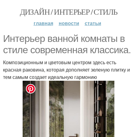
ДИЗАЙН / ИНТЕРЬЕР / СТИЛЬ
главная
новости
статьи
Интерьер ванной комнаты в
стиле современная классика.
Композиционным и цветовым центром здесь есть
красная раковина, которая дополняет зеленую плитку и
тем самым создает идеальную гармонию