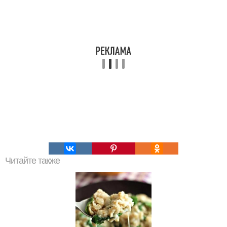
Читайте также