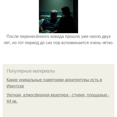
После перенесённого ковида прошло уже около двух
лет, но тот период до сих пор вспоминается очень чётко.
Популярные материалы
Какие уникальные памятники архитектуры есть в
Иркутске
Уютная, атмосферная квартира - студия, площадью -
44 кв.