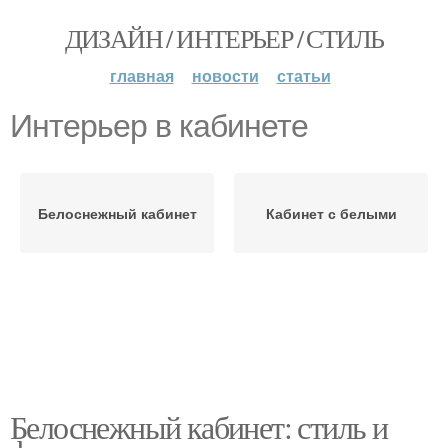
ДИЗАЙН / ИНТЕРЬЕР / СТИЛЬ
главная
новости
статьи
Интерьер в кабинете
Белоснежный кабинет
Кабинет с белыми
Белоснежный кабинет: стиль и