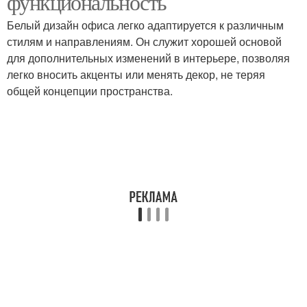
функциональность
Белый дизайн офиса легко адаптируется к различным
стилям и направлениям. Он служит хорошей основой
для дополнительных изменений в интерьере, позволяя
легко вносить акценты или менять декор, не теряя
общей концепции пространства.