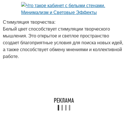
Стимуляция творчества:
Белый цвет способствует стимуляции творческого
мышления. Это открытое и светлое пространство
создает благоприятные условия для поиска новых идей,
а также способствует обмену мнениями и коллективной
работе.