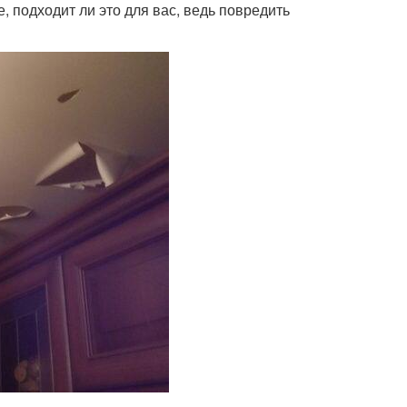
 подходит ли это для вас, ведь повредить