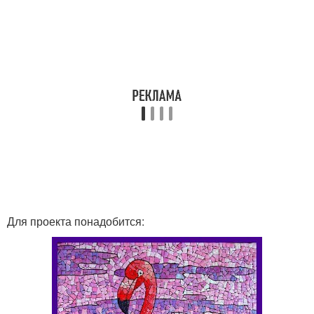
Для проекта понадобится: