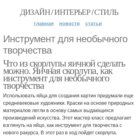
ДИЗАЙН / ИНТЕРЬЕР / СТИЛЬ
главная
новости
статьи
Инструмент для необычного
творчества
Что из скорлупы яичной сделать
можно. Яичная скорлупа, как
инструмент для необычного
творчества
Использовать яйца для создания картин придумали еще
средневековые художники. Краски на основе природных
материалов легли в основу самых выдающихся
произведений искусства. Этот мастер класс предлагает
взглянуть на яйцо, как инструмент для творчества с
нового ракурса. В этот раз в ход пойдет скорлупа.