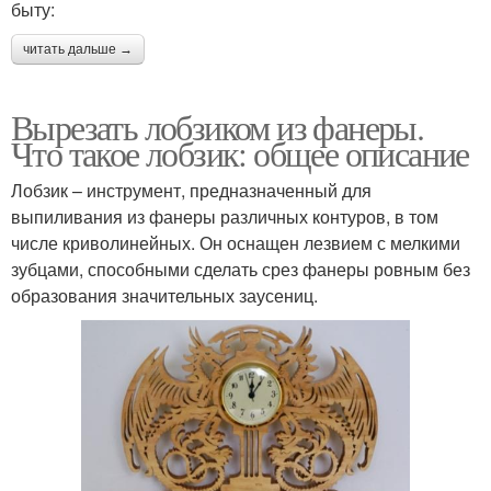
быту:
читать дальше →
Вырезать лобзиком из фанеры.
Что такое лобзик: общее описание
Лобзик – инструмент, предназначенный для
выпиливания из фанеры различных контуров, в том
числе криволинейных. Он оснащен лезвием с мелкими
зубцами, способными сделать срез фанеры ровным без
образования значительных заусениц.