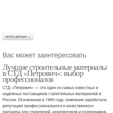
читать дальше →
Вас может заинтересовать
Лучшие строительные материалы
в СТД «Петрович»: выбор
профессионалов
СТД «Петрович» — это один из самых известных и
надежных поставщиков строительных материалов в
России. Основанная в 1995 году, компания заработала
репутацию профессионального и качественного
партнера для строителей, архитекторов и подрядчиков.