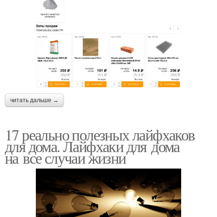
читать дальше →
17 реально полезных лайфхаков
для дома. Лайфхаки для дома
на все случаи жизни