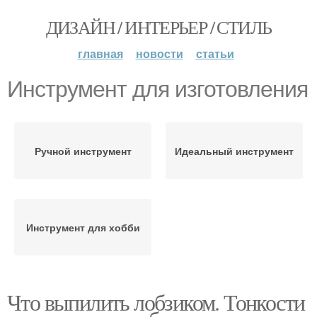
ДИЗАЙН / ИНТЕРЬЕР / СТИЛЬ
главная
новости
статьи
Инструмент для изготовления
Ручной инструмент
Идеальный инструмент
Инструмент для хобби
Что выпилить лобзиком. Тонкости