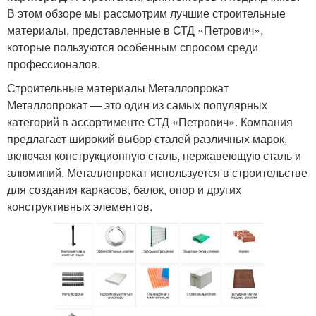
В этом обзоре мы рассмотрим лучшие строительные
материалы, представленные в СТД «Петрович»,
которые пользуются особенным спросом среди
профессионалов.
Строительные материалы Металлопрокат
Металлопрокат — это один из самых популярных
категорий в ассортименте СТД «Петрович». Компания
предлагает широкий выбор сталей различных марок,
включая конструкционную сталь, нержавеющую сталь и
алюминий. Металлопрокат используется в строительстве
для создания каркасов, балок, опор и других
конструктивных элементов.