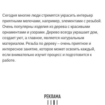
Сегодня многие люди стремятся украсить интерьер
приятными мелочами, например, элементами с резьбой.
Очень популярны изделия из дерева с красивыми
орнаментами и узорами. Дерево всегда украшает дом,
создает уют, а главное, является натуральным
материалом. Резьба по дереву – очень приятное и
интересное занятие, которое может освоить каждый,
если внимательно изучит процесс и подготовится к
работе.