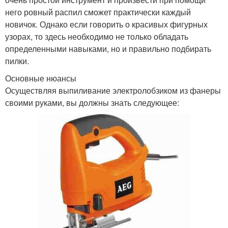
него ровный распил сможет практически каждый
новичок. Однако если говорить о красивых фигурных
узорах, то здесь необходимо не только обладать
определенными навыками, но и правильно подбирать
пилки.
Основные нюансы
Осуществляя выпиливание электролобзиком из фанеры
своими руками, вы должны знать следующее: