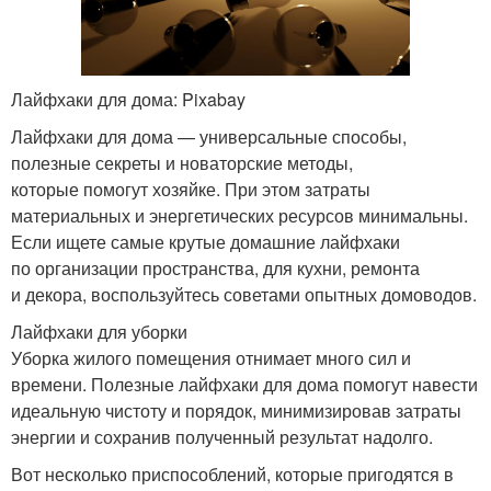
Лайфхаки для дома: Pixabay
Лайфхаки для дома — универсальные способы,
полезные секреты и новаторские методы,
которые помогут хозяйке. При этом затраты
материальных и энергетических ресурсов минимальны.
Если ищете самые крутые домашние лайфхаки
по организации пространства, для кухни, ремонта
и декора, воспользуйтесь советами опытных домоводов.
Лайфхаки для уборки
Уборка жилого помещения отнимает много сил и
времени. Полезные лайфхаки для дома помогут навести
идеальную чистоту и порядок, минимизировав затраты
энергии и сохранив полученный результат надолго.
Вот несколько приспособлений, которые пригодятся в