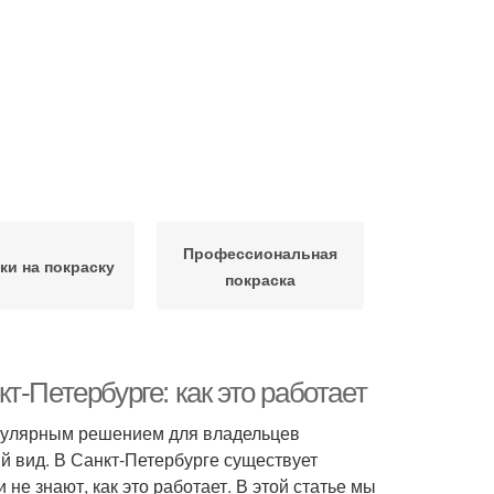
Профессиональная
ки на покраску
покраска
-Петербурге: как это работает
опулярным решением для владельцев
й вид. В Санкт-Петербурге существует
не знают, как это работает. В этой статье мы