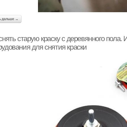
ь дальше →
снять старую краску с деревянного пола.
рудования для снятия краски