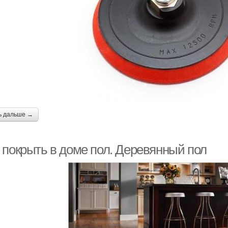
ь дальше →
 покрыть в доме пол. Деревянный пол