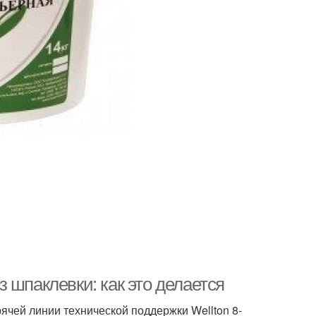
 шпаклевки: как это делается
чей линии технической поддержки Wellton 8-