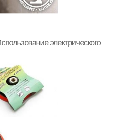
 Использование электрического