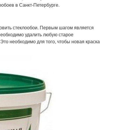
ообоев в Санкт-Петербурге.
товить стеклообои. Первым шагом является
 необходимо удалить любую старое
 Это необходимо для того, чтобы новая краска