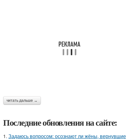
читать дальше →
Последние обновления на сайте:
1.
Задаюсь вопросом: осознают ли жёны, вернувшие