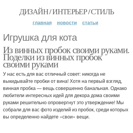
ДИЗАЙН / ИНТЕРЬЕР / СТИЛЬ
главная
новости
статьи
Игрушка для кота
Из винных пробок своими руками.
Поделки из винных пробок
своими руками
У нас есть для вас отличный совет: никогда не
выкидывайте пробки от вина! Хотя на первый взгляд,
винная пробка — вещь совершенно банальная. Однако
любители интересных идей для декора дома своими
руками решительно опровергнут это утверждение! Мы
собрали для вас фото изделий из пробок, среди которых
вы определенно найдете «свои» вещи.