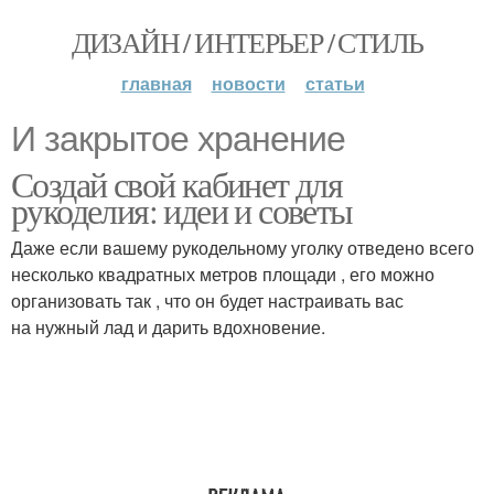
ДИЗАЙН / ИНТЕРЬЕР / СТИЛЬ
главная
новости
статьи
И закрытое хранение
Создай свой кабинет для
рукоделия: идеи и советы
Даже если вашему рукодельному уголку отведено всего
несколько квадратных метров площади , его можно
организовать так , что он будет настраивать вас
на нужный лад и дарить вдохновение.