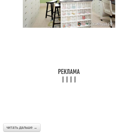
читать дальше →