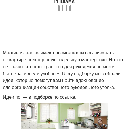
Многие из нас не имеют возможности организовать
в квартире полноценную отдельную мастерскую. Но это
не значит, что пространство для рукоделия не может
быть красивым и удобным! В эту подборку мы собрали
идеи, которые помогут вам найти вдохновение
для организации собственного рукодельного уголка.
Идеи по — в подборке по ссылке.