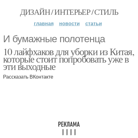
ДИЗАЙН / ИНТЕРЬЕР / СТИЛЬ
главная
новости
статьи
И бумажные полотенца
10 лайфхаков для уборки из Китая,
которые стоит попробовать уже в
эти выходные
Рассказать ВКонтакте