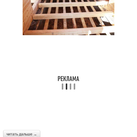
читать дальше →