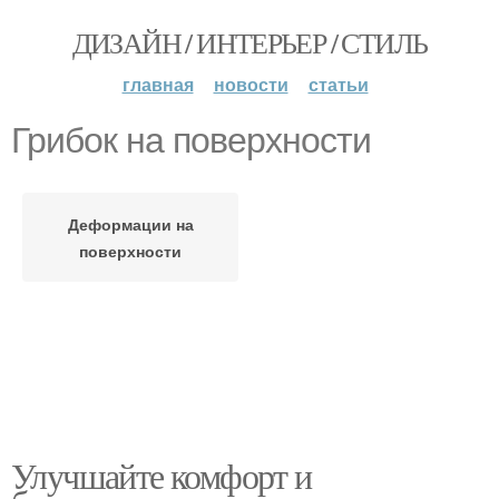
ДИЗАЙН / ИНТЕРЬЕР / СТИЛЬ
главная
новости
статьи
Грибок на поверхности
Деформации на
поверхности
Улучшайте комфорт и