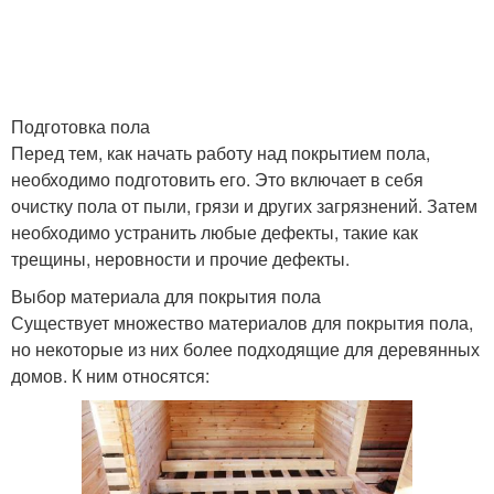
Подготовка пола
Перед тем, как начать работу над покрытием пола,
необходимо подготовить его. Это включает в себя
очистку пола от пыли, грязи и других загрязнений. Затем
необходимо устранить любые дефекты, такие как
трещины, неровности и прочие дефекты.
Выбор материала для покрытия пола
Существует множество материалов для покрытия пола,
но некоторые из них более подходящие для деревянных
домов. К ним относятся: