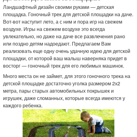
Ландшафтный дизайн своими руками — детская
площадка. Гоночный трек для детской площадки на даче.
Вот-вот наступит лето, а с ним и пора игр на свежем
воздухе. Игры на свежем воздухе это всегда
увлекательно, но даже на даче все развлечения рано
или поздно детям надоедают. Предлагаем Вам
реализовать еще одну очень удачную идею для детской
площадки, от которой ваш малыш наверняка придет в
восторг — гоночный трек для его любимых машинок.
Много места он не займет, для этого гоночного трека на
детской площадке достаточно уголка размером 2х2
метра, пары старых автомобильных покрышек и
игрушек, даже сломанных, которые всегда имеются у
каждого ребенка.