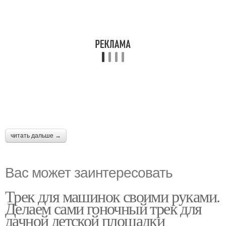
читать дальше →
Вас может заинтересовать
Трек для машинок своими руками.
Делаем сами гоночный трек для
дачной детской площадки