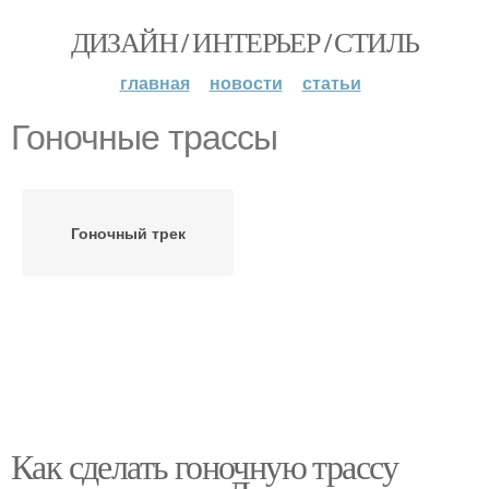
ДИЗАЙН / ИНТЕРЬЕР / СТИЛЬ
главная
новости
статьи
Гоночные трассы
Гоночный трек
Как сделать гоночную трассу