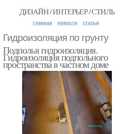
ДИЗАЙН / ИНТЕРЬЕР / СТИЛЬ
главная
новости
статьи
Гидроизоляция по грунту
Подполья гидроизоляция.
Гидроизоляция подпольного
пространства в частном доме