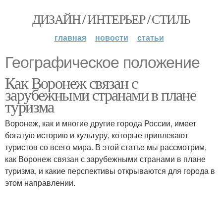
ДИЗАЙН / ИНТЕРЬЕР / СТИЛЬ
главная
новости
статьи
Географическое положение
Как Воронеж связан с
зарубежными странами в плане
туризма
Воронеж, как и многие другие города России, имеет
богатую историю и культуру, которые привлекают
туристов со всего мира. В этой статье мы рассмотрим,
как Воронеж связан с зарубежными странами в плане
туризма, и какие перспективы открываются для города в
этом направлении.