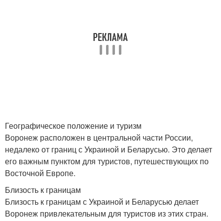
Географическое положение и туризм
Воронеж расположен в центральной части России,
недалеко от границ с Украиной и Беларусью. Это делает
его важным пунктом для туристов, путешествующих по
Восточной Европе.
Близость к границам
Близость к границам с Украиной и Беларусью делает
Воронеж привлекательным для туристов из этих стран.