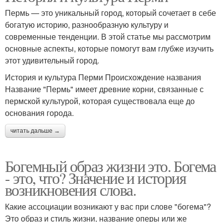
Пермь — это уникальный город, который сочетает в себе
богатую историю, разнообразную культуру и
современные тенденции. В этой статье мы рассмотрим
основные аспекты, которые помогут вам глубже изучить
этот удивительный город.
История и культура Перми Происхождение названия
Название "Пермь" имеет древние корни, связанные с
пермской культурой, которая существовала еще до
основания города.
читать дальше →
Богемный образ жизни это. Богема
- это, что? Значение и история
возникновения слова.
Какие ассоциации возникают у вас при слове "богема"?
Это образ и стиль жизни, название оперы или же