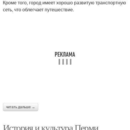
Кроме того, город имеет хорошо развитую транспортную
сеть, что облегчает путешествие.
читать дальше →
История и культура Перми