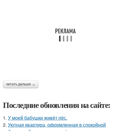
читать дальше →
Последние обновления на сайте:
1.
У моей бабушки живёт пёс.
2.
Уютная квартира, оформленная в спокойной