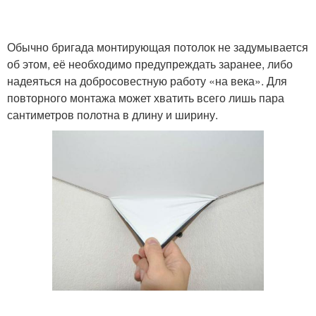
Обычно бригада монтирующая потолок не задумывается
об этом, её необходимо предупреждать заранее, либо
надеяться на добросовестную работу «на века». Для
повторного монтажа может хватить всего лишь пара
сантиметров полотна в длину и ширину.