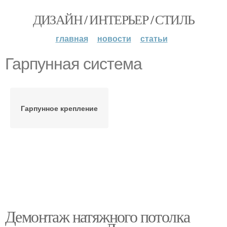
ДИЗАЙН / ИНТЕРЬЕР / СТИЛЬ
главная
новости
статьи
Гарпунная система
Гарпунное крепление
Демонтаж натяжного потолка