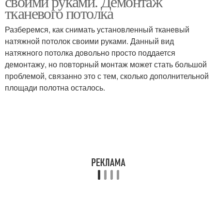
своими руками. Демонтаж
тканевого потолка
Разберемся, как снимать установленный тканевый
натяжной потолок своими руками. Данный вид
натяжного потолка довольно просто поддается
демонтажу, но повторный монтаж может стать большой
проблемой, связанно это с тем, сколько дополнительной
площади полотна осталось.