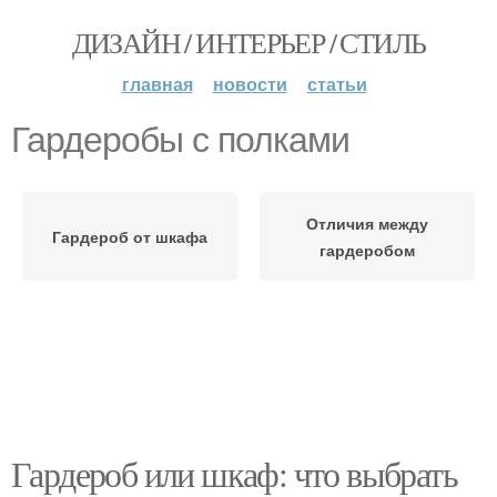
ДИЗАЙН / ИНТЕРЬЕР / СТИЛЬ
главная
новости
статьи
Гардеробы с полками
Отличия между
Гардероб от шкафа
гардеробом
Гардероб или шкаф: что выбрать