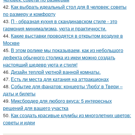
42.
Как выбрать идеальный стол для 8 человек: советы
по размеру и комфорту
43.
П - образная кухня в скандинавском стиле - это
гармония минимализма, уюта и практичности.
44.
Какие выставки проводятся в открытом воздухе в
Москве
45.
В этом ролике мы показываем, как из небольшого
дефекта обычного столика из икеи можно создать
настоящий шедевр уюта и стиля!
46.
Дизайн теплой уютной ванной комнаты.
47.
Есть ли места для катания на аттракционах
48.
Событие для фанатов: концерты 'Любэ' в Твери –
даты и билеты
49.
Миксбордер для любого вкуса: 5 интересных
решений для вашего участка
50.
Как создать красивые клумбы из многолетних цветов:
советы и идеи