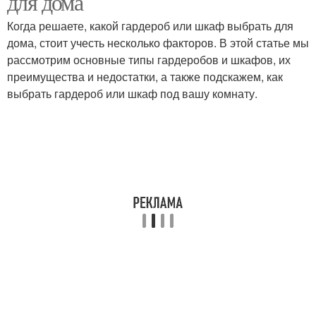
для дома
Когда решаете, какой гардероб или шкаф выбрать для
дома, стоит учесть несколько факторов. В этой статье мы
рассмотрим основные типы гардеробов и шкафов, их
преимущества и недостатки, а также подскажем, как
выбрать гардероб или шкаф под вашу комнату.