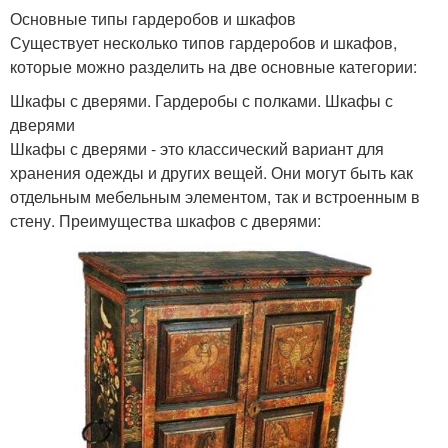
Основные типы гардеробов и шкафов
Существует несколько типов гардеробов и шкафов,
которые можно разделить на две основные категории:
Шкафы с дверями. Гардеробы с полками. Шкафы с
дверями
Шкафы с дверями - это классический вариант для
хранения одежды и других вещей. Они могут быть как
отдельным мебельным элементом, так и встроенным в
стену. Преимущества шкафов с дверями: