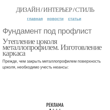
ДИЗАЙН / ИНТЕРЬЕР / СТИЛЬ
главная
новости
статьи
Фундамент под профлист
Утепление цоколя
металлопрофилем. Изготовление
каркаса
Прежде, чем закрыть металлопрофилем поверхность
цоколя, необходимо учесть нюансы: