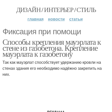
ДИЗАЙН / ИНТЕРЬЕР / СТИЛЬ
главная
новости
статьи
Фиксация при помощи
Способы крепления мауэрлата к
стене из газобетона. Крепление
мауэрлата к газобетону
Так как мауэрлат способствует удержанию кровли на
стенах здания его необходимо надёжно закрепить на
них.