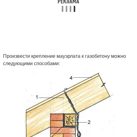
Произвести крепление мауэрлата к газобетону можно
следующими способами: