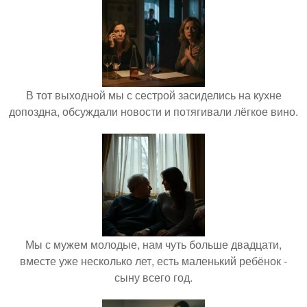
В тот выходной мы с сестрой засиделись на кухне
допоздна, обсуждали новости и потягивали лёгкое вино.
Мы с мужем молодые, нам чуть больше двадцати,
вместе уже несколько лет, есть маленький ребёнок -
сыну всего год.