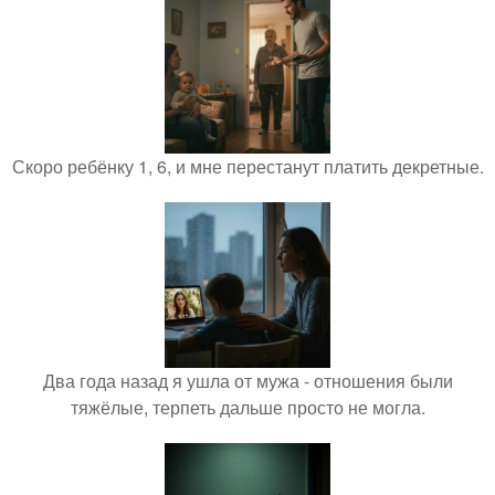
Скоро ребёнку 1, 6, и мне перестанут платить декретные.
Два года назад я ушла от мужа - отношения были
тяжёлые, терпеть дальше просто не могла.