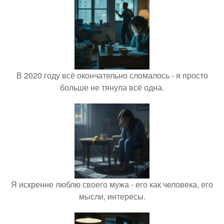
В 2020 году всё окончательно сломалось - я просто
больше не тянула всё одна.
Я искренне люблю своего мужа - его как человека, его
мысли, интересы.