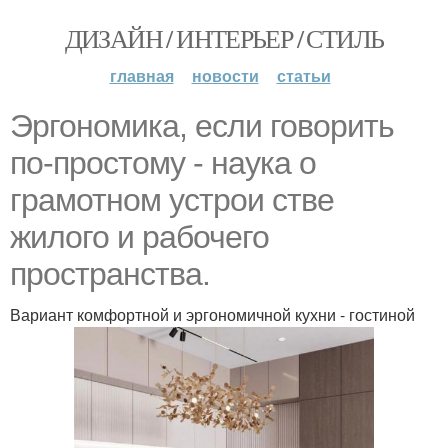
ДИЗАЙН / ИНТЕРЬЕР / СТИЛЬ
главная
новости
статьи
Эргономика, если говорить
по-простому - наука о
грамотном устрои стве
жилого и рабочего
пространства.
Вариант комфортной и эргономичной кухни - гостиной