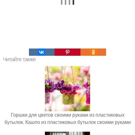
Читайте также
Горшки для цветов своими руками из пластиковых
бутылок. Кашпо из пластиковых бутылок своими руками