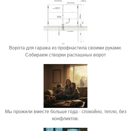
Ворота для гаража из профнастила своими руками.
Собираем створки распашных ворот
Мы прожили вместе больше года - спокойно, тепло, без
конфликтов.