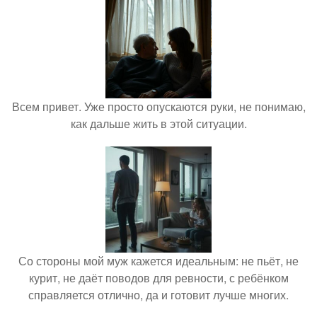
Всем привет. Уже просто опускаются руки, не понимаю,
как дальше жить в этой ситуации.
Со стороны мой муж кажется идеальным: не пьёт, не
курит, не даёт поводов для ревности, с ребёнком
справляется отлично, да и готовит лучше многих.