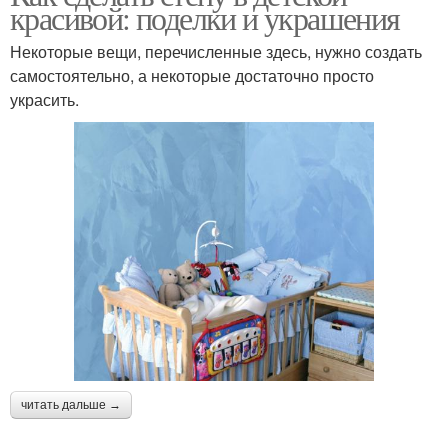
красивой: поделки и украшения
Некоторые вещи, перечисленные здесь, нужно создать
самостоятельно, а некоторые достаточно просто
украсить.
читать дальше →