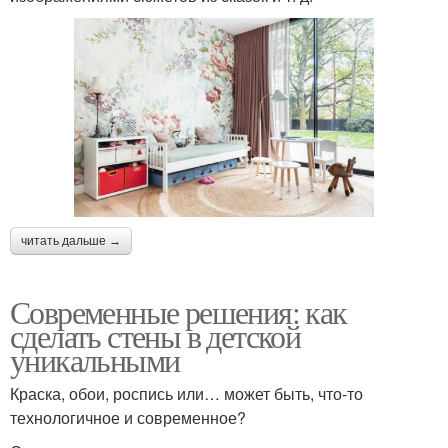
читать дальше →
Современные решения: как
сделать стены в детской
уникальными
Краска, обои, роспись или… может быть, что-то
технологичное и современное?