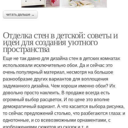
читать дальше →
Отделка стен в детской: советы и
идеи для создания уютного
пространства
Еще не так давно для дизайна стен в детских комнатах
использовали исключительно обои. Да и сейчас это
очень популярный материал, несмотря на большое
разнообразие других вариантов для воплощения
задуманного дизайна. Чем хороши именно обои? Их
довольно просто наклеить. В продаже всегда есть
огромный выбор расцветок. И по цене это вполне
демократичный вариант. А что касается выбора рисунка,
то сейчас предложений столько, что разбегаются глаза: и
однотонные, и со всевозможными орнаментами, с
изображениями сюжетов из сказок и т. д.