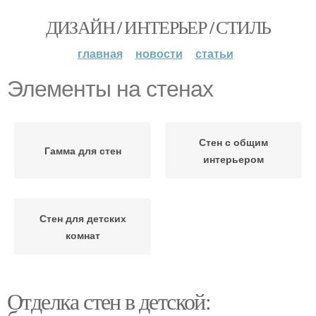
ДИЗАЙН / ИНТЕРЬЕР / СТИЛЬ
главная
новости
статьи
Элементы на стенах
Стен с общим
Гамма для стен
интерьером
Стен для детских
комнат
Отделка стен в детской: