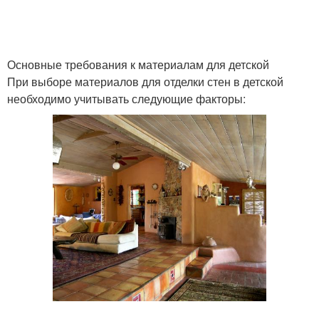
Основные требования к материалам для детской
При выборе материалов для отделки стен в детской
необходимо учитывать следующие факторы: