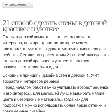
читать дальше →
21 способ сделать стены в детской
красивее и уютнее
Стены в детской комнате — это не только часть
интерьера, но и пространство, которое может
вдохновлять, учить и создавать уютную атмосферу для
ребенка. Сегодня мы рассмотрим 21 способ, как сделать
стены в детской красивее и уютнее, используя
различные материалы и идеи.
Основные принципы дизайна стен в детской 1. Учет
возраста и интересов ребенка
Перед началом работ важно учитывать возраст ребенка
и его интересы. Для малышей лучше выбирать мягкие
цвета и безопасные материалы, тогда как для
подростков можно использовать более яркие оттенки и
современные дизайны.