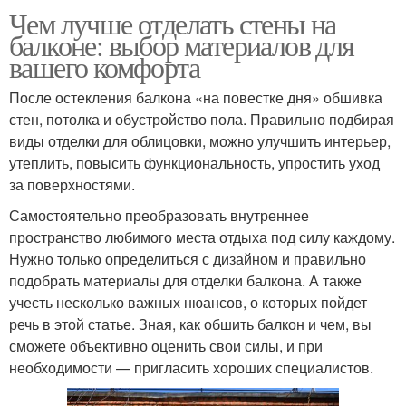
Чем лучше отделать стены на
балконе: выбор материалов для
вашего комфорта
После остекления балкона «на повестке дня» обшивка
стен, потолка и обустройство пола. Правильно подбирая
виды отделки для облицовки, можно улучшить интерьер,
утеплить, повысить функциональность, упростить уход
за поверхностями.
Самостоятельно преобразовать внутреннее
пространство любимого места отдыха под силу каждому.
Нужно только определиться с дизайном и правильно
подобрать материалы для отделки балкона. А также
учесть несколько важных нюансов, о которых пойдет
речь в этой статье. Зная, как обшить балкон и чем, вы
сможете объективно оценить свои силы, и при
необходимости — пригласить хороших специалистов.