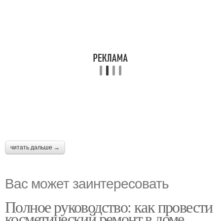
читать дальше →
Вас может заинтересовать
Полное руководство: как провести
косметический ремонт в доме