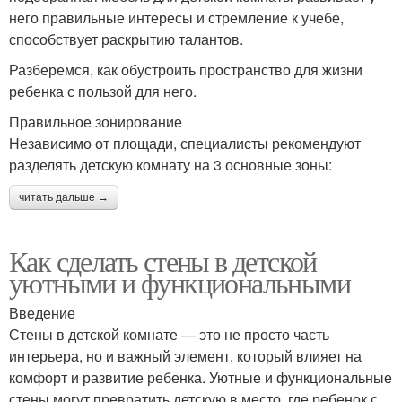
него правильные интересы и стремление к учебе,
способствует раскрытию талантов.
Разберемся, как обустроить пространство для жизни
ребенка с пользой для него.
Правильное зонирование
Независимо от площади, специалисты рекомендуют
разделять детскую комнату на 3 основные зоны:
читать дальше →
Как сделать стены в детской
уютными и функциональными
Введение
Стены в детской комнате — это не просто часть
интерьера, но и важный элемент, который влияет на
комфорт и развитие ребенка. Уютные и функциональные
стены могут превратить детскую в место, где ребенок с