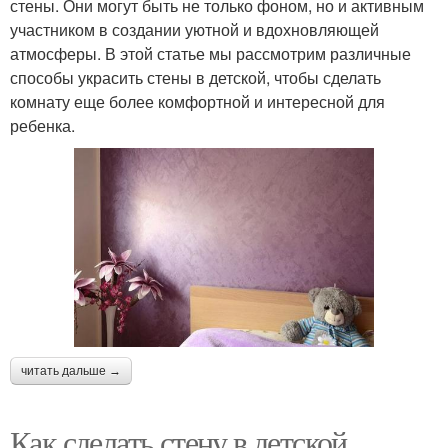
стены. Они могут быть не только фоном, но и активным
участником в создании уютной и вдохновляющей
атмосферы. В этой статье мы рассмотрим различные
способы украсить стены в детской, чтобы сделать
комнату еще более комфортной и интересной для
ребенка.
читать дальше →
Как сделать стену в детской