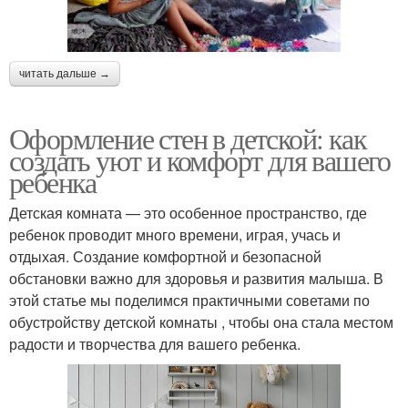
читать дальше →
Оформление стен в детской: как
создать уют и комфорт для вашего
ребенка
Детская комната — это особенное пространство, где
ребенок проводит много времени, играя, учась и
отдыхая. Создание комфортной и безопасной
обстановки важно для здоровья и развития малыша. В
этой статье мы поделимся практичными советами по
обустройству детской комнаты , чтобы она стала местом
радости и творчества для вашего ребенка.