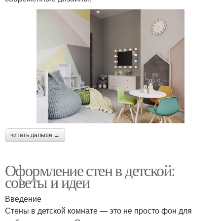
читать дальше →
Оформление стен в детской:
советы и идеи
Введение
Стены в детской комнате — это не просто фон для