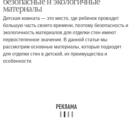
безопасные и экологичные
материалы
Детская комната — это место, где ребенок проводит
большую часть своего времени, поэтому безопасность и
экологичность материалов для отделки стен имеют
первостепенное значение. В данной статье мы
рассмотрим основные материалы, которые подходят
для отделки стен в детской, их преимущества и
особенности.