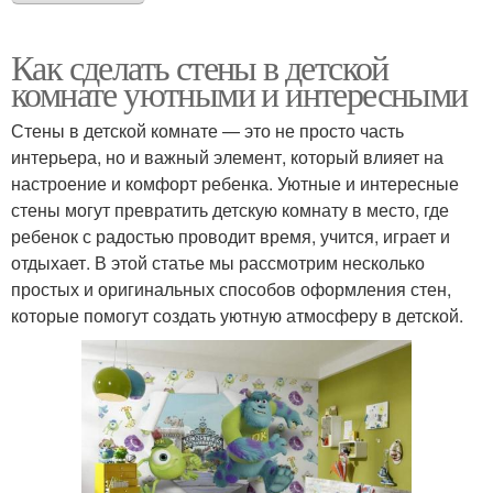
Как сделать стены в детской
комнате уютными и интересными
Стены в детской комнате — это не просто часть
интерьера, но и важный элемент, который влияет на
настроение и комфорт ребенка. Уютные и интересные
стены могут превратить детскую комнату в место, где
ребенок с радостью проводит время, учится, играет и
отдыхает. В этой статье мы рассмотрим несколько
простых и оригинальных способов оформления стен,
которые помогут создать уютную атмосферу в детской.