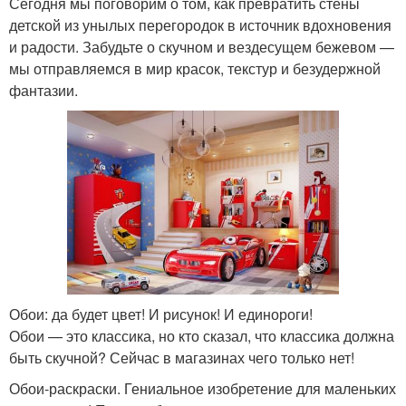
Сегодня мы поговорим о том, как превратить стены
детской из унылых перегородок в источник вдохновения
и радости. Забудьте о скучном и вездесущем бежевом —
мы отправляемся в мир красок, текстур и безудержной
фантазии.
Обои: да будет цвет! И рисунок! И единороги!
Обои — это классика, но кто сказал, что классика должна
быть скучной? Сейчас в магазинах чего только нет!
Обои-раскраски. Гениальное изобретение для маленьких