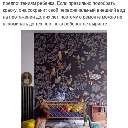
предпочтениям ребенка. Если правильно подобрать
краску, она сохранит свой первоначальный внешний вид
на протяжении долгих лет, поэтому о ремонте можно не
вспоминать до тех пор, пока ребенок не вырастет.