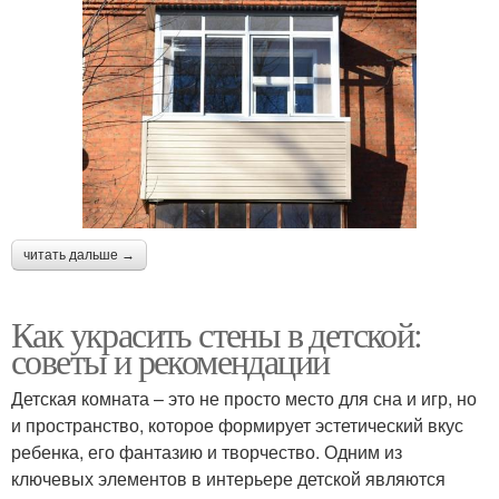
читать дальше →
Как украсить стены в детской:
советы и рекомендации
Детская комната – это не просто место для сна и игр, но
и пространство, которое формирует эстетический вкус
ребенка, его фантазию и творчество. Одним из
ключевых элементов в интерьере детской являются