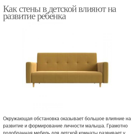
Как стены в детской влияют на
развитие ребенка
Окружающая обстановка оказывает большое влияние на
развитие и формирование личности малыша. Грамотно
подобранная мебель для детской комнаты развивает у