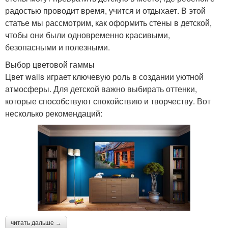
радостью проводит время, учится и отдыхает. В этой
статье мы рассмотрим, как оформить стены в детской,
чтобы они были одновременно красивыми,
безопасными и полезными.
Выбор цветовой гаммы
Цвет walls играет ключевую роль в создании уютной
атмосферы. Для детской важно выбирать оттенки,
которые способствуют спокойствию и творчеству. Вот
несколько рекомендаций:
читать дальше →