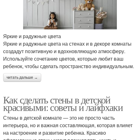
Яркие и радужные цвета
Яркие и радужные цвета на стенах и в декоре комнаты
создадут позитивную и вдохновляющую атмосферу.
Используйте сочетание цветов, которые любит ваш
ребенок, чтобы сделать пространство индивидуальным.
читать дальше →
Как сделать стены в детской
красивыми: советы и лайфхаки
Стены в детской комнате — это не просто часть
интерьера, но и важная составляющая, которая влияет
на настроение и развитие ребенка. Красиво