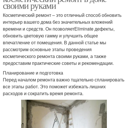
своими руками
Косметический ремонт – это отличный способ обновить
интерьер вашего дома без значительных вложений
времени и средств. Он позволяетEliminate дефекты,
обновить цветовую гамму и улучшить общее
впечатление от помещения. В данной статье мы
рассмотрим основные этапы проведения
косметического ремонта своими руками, а также
предоставим практические советы и рекомендации.
Планирование и подготовка
Перед началом ремонта важно тщательно спланировать
все этапы работ. Это поможет избежать лишних
расходов и сократить время ремонта.