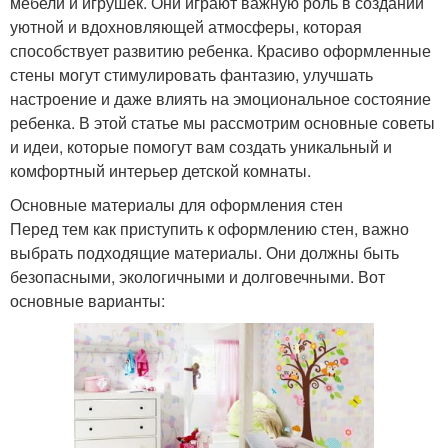
мебели и игрушек. Они играют важную роль в создании
уютной и вдохновляющей атмосферы, которая
способствует развитию ребенка. Красиво оформленные
стены могут стимулировать фантазию, улучшать
настроение и даже влиять на эмоциональное состояние
ребенка. В этой статье мы рассмотрим основные советы
и идеи, которые помогут вам создать уникальный и
комфортный интерьер детской комнаты.
Основные материалы для оформления стен
Перед тем как приступить к оформлению стен, важно
выбрать подходящие материалы. Они должны быть
безопасными, экологичными и долговечными. Вот
основные варианты: