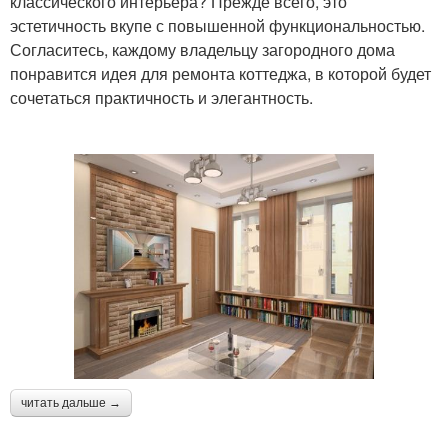
классического интерьера? Прежде всего, это
эстетичность вкупе с повышенной функциональностью.
Согласитесь, каждому владельцу загородного дома
понравится идея для ремонта коттеджа, в которой будет
сочетаться практичность и элегантность.
читать дальше →