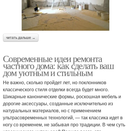
читать дальше →
Современные идеи ремонта
частного дома: как сделать ваш
дом уютным и стильным
Не важно, сколько пройдет лет, но поклонников
классического стиля отделки всегда будет много.
Шикарные канонические формы, роскошная мебель и
дорогие аксессуары, созданные исключительно из
натуральных материалов, но с применением
ультрасовременных технологий, — так классика идет в
ногу со временем, не забывая про традиции. В чем суть