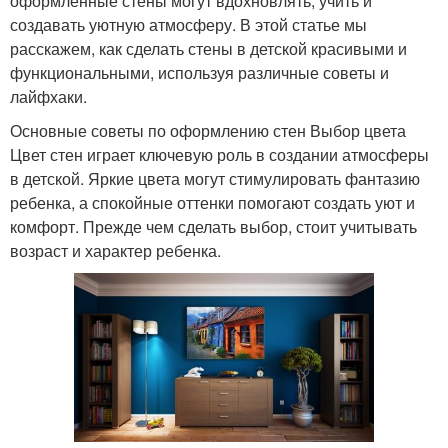
оформленные стены могут вдохновлять, учить и
создавать уютную атмосферу. В этой статье мы
расскажем, как сделать стены в детской красивыми и
функциональными, используя различные советы и
лайфхаки.
Основные советы по оформлению стен Выбор цвета
Цвет стен играет ключевую роль в создании атмосферы
в детской. Яркие цвета могут стимулировать фантазию
ребенка, а спокойные оттенки помогают создать уют и
комфорт. Прежде чем сделать выбор, стоит учитывать
возраст и характер ребенка.