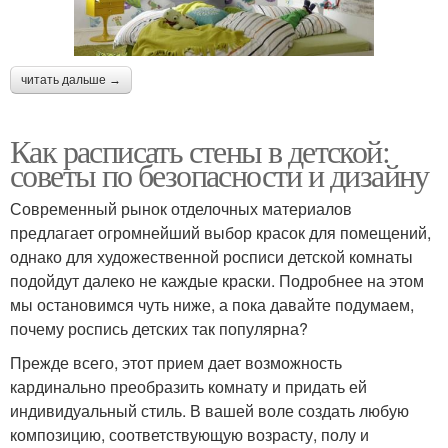
читать дальше →
Как расписать стены в детской:
советы по безопасности и дизайну
Современный рынок отделочных материалов
предлагает огромнейший выбор красок для помещений,
однако для художественной росписи детской комнаты
подойдут далеко не каждые краски. Подробнее на этом
мы остановимся чуть ниже, а пока давайте подумаем,
почему роспись детских так популярна?
Прежде всего, этот прием дает возможность
кардинально преобразить комнату и придать ей
индивидуальный стиль. В вашей воле создать любую
композицию, соответствующую возрасту, полу и