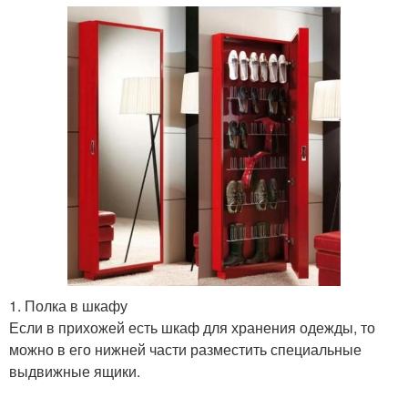
1. Полка в шкафу
Если в прихожей есть шкаф для хранения одежды, то
можно в его нижней части разместить специальные
выдвижные ящики.