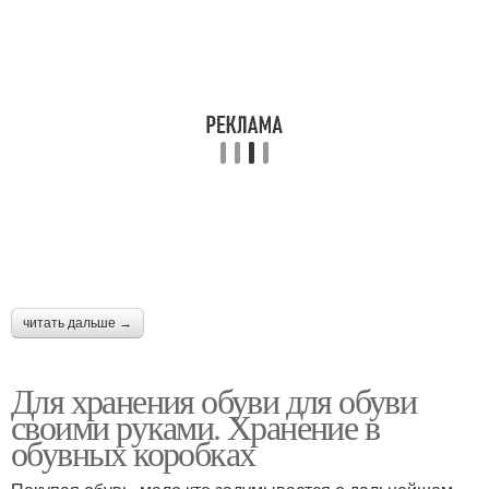
читать дальше →
Для хранения обуви для обуви
своими руками. Хранение в
обувных коробках