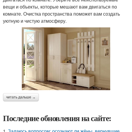
вещи и объекты, которые мешают вам двигаться по
комнате. Очистка пространства поможет вам создать
уютную и чистую атмосферу.
читать дальше →
Последние обновления на сайте:
1.
Задаюсь вопросом: осознают ли жёны, вернувшие