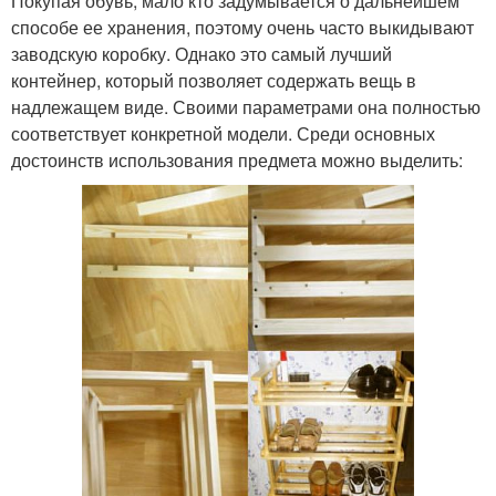
Покупая обувь, мало кто задумывается о дальнейшем
способе ее хранения, поэтому очень часто выкидывают
заводскую коробку. Однако это самый лучший
контейнер, который позволяет содержать вещь в
надлежащем виде. Своими параметрами она полностью
соответствует конкретной модели. Среди основных
достоинств использования предмета можно выделить: