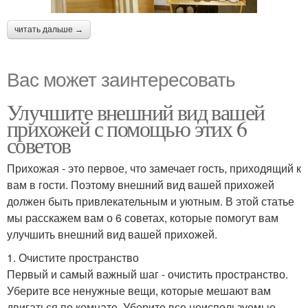
читать дальше →
Вас может заинтересовать
Улучшите внешний вид вашей
прихожей с помощью этих 6
советов
Прихожая - это первое, что замечает гость, приходящий к
вам в гости. Поэтому внешний вид вашей прихожей
должен быть привлекательным и уютным. В этой статье
мы расскажем вам о 6 советах, которые помогут вам
улучшить внешний вид вашей прихожей.
1. Очистите пространство
Первый и самый важный шаг - очистить пространство.
Уберите все ненужные вещи, которые мешают вам
двигаться по комнате. Уберите все неиспользуемые