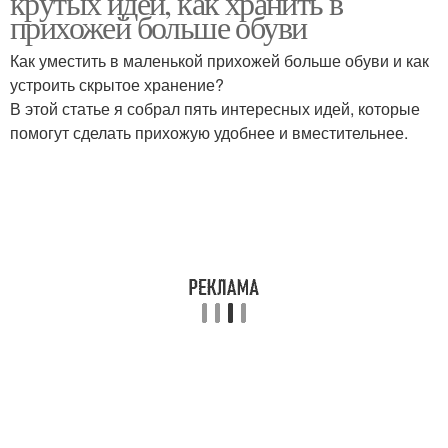
крутых идей, как хранить в
прихожей больше обуви
Как уместить в маленькой прихожей больше обуви и как
устроить скрытое хранение?
В этой статье я собрал пять интересных идей, которые
помогут сделать прихожую удобнее и вместительнее.