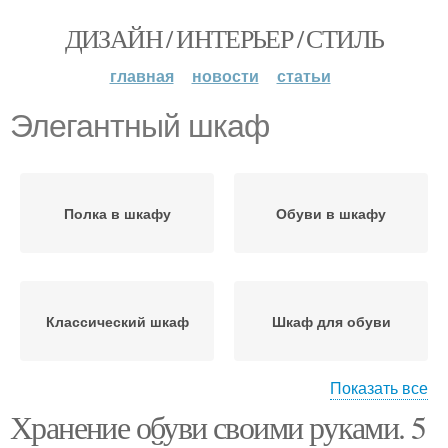
ДИЗАЙН / ИНТЕРЬЕР / СТИЛЬ
главная
новости
статьи
Элегантный шкаф
Полка в шкафу
Обуви в шкафу
Классический шкаф
Шкаф для обуви
Показать все
Хранение обуви своими руками. 5
Крючки вместо шкафов