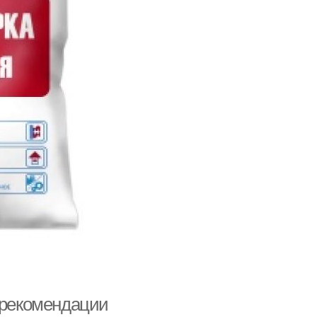
и рекомендации