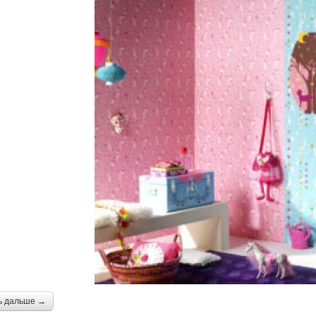
ь дальше →