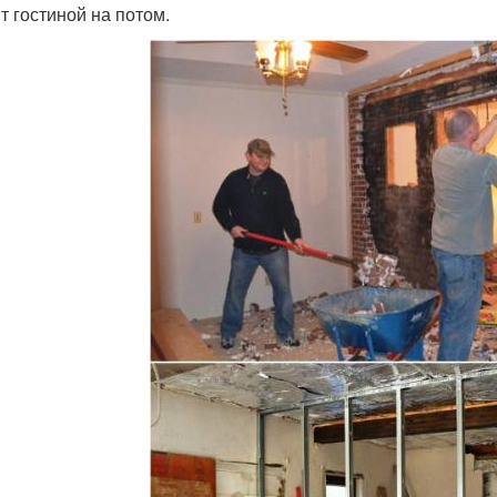
т гостиной на потом.