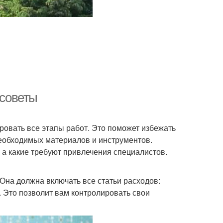
 советы
овать все этапы работ. Это поможет избежать
необходимых материалов и инструментов.
 а какие требуют привлечения специалистов.
Она должна включать все статьи расходов:
. Это позволит вам контролировать свои