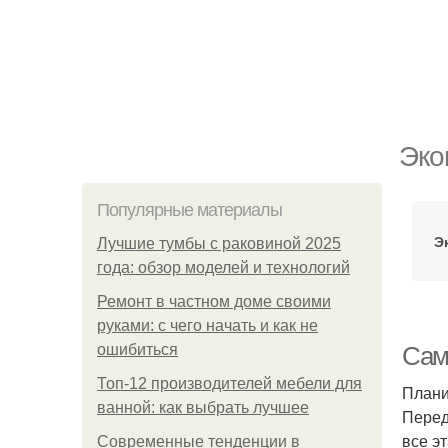
Эко
Популярные материалы
Э
Лучшие тумбы с раковиной 2025
года: обзор моделей и технологий
Ремонт в частном доме своими
руками: с чего начать и как не
ошибиться
Сам
Топ-12 производителей мебели для
Плани
ванной: как выбрать лучшее
Перед
все э
Современные тенденции в