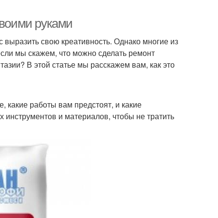
своими руками
с выразить свою креативность. Однако многие из
если мы скажем, что можно сделать ремонт
тазии? В этой статье мы расскажем вам, как это
, какие работы вам предстоят, и какие
х инструментов и материалов, чтобы не тратить