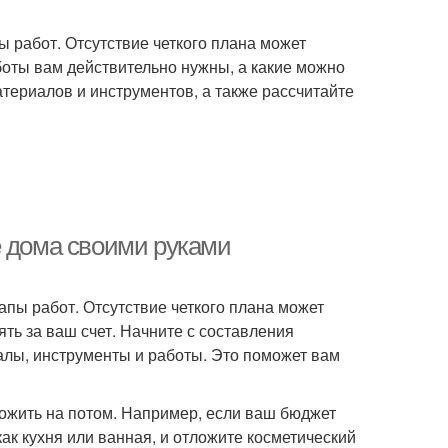
 работ. Отсутствие четкого плана может
боты вам действительно нужны, а какие можно
териалов и инструментов, а также рассчитайте
е дома своими руками
апы работ. Отсутствие четкого плана может
ть за ваш счет. Начните с составления
алы, инструменты и работы. Это поможет вам
ложить на потом. Например, если ваш бюджет
ак кухня или ванная, и отложите косметический