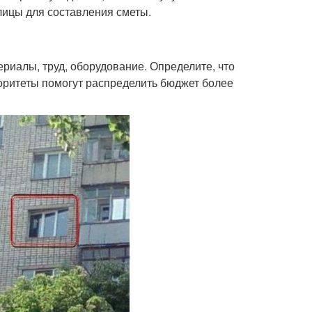
лицы для составления сметы.
ериалы, труд, оборудование. Определите, что
иоритеты помогут распределить бюджет более