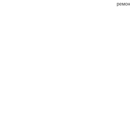
ремон