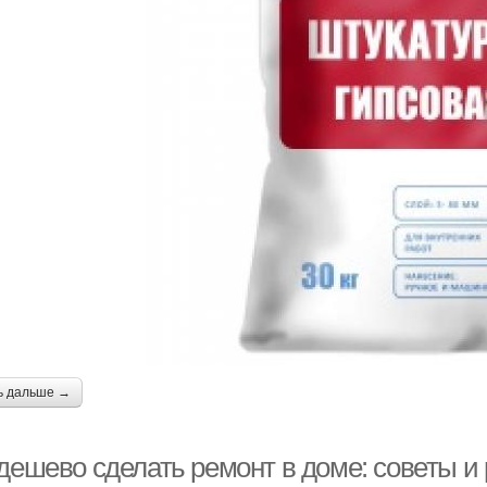
ь дальше →
 дешево сделать ремонт в доме: советы 