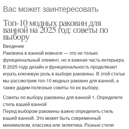
Вас может заинтересовать
Топ-10 модных раковин для
ванной на 2025 год: советы по
выбору
Введение
Раковина в ванной комнате — это не только
функциональный элемент, но и важная часть интерьера.
В 2025 году дизайн и функциональность продолжают
играть ключевую роль в выборе раковины. В этой статье
мы рассмотрим топ-10 модных раковин для ванной, а
также дадим полезные советы по их выбору.
Советы по выбору раковины для ванной 1. Определите
стиль вашей ванной
Перед выбором раковины важно определить стиль
вашей ванной. Это может быть современный
минимализм, классика или эклектика. Разные стили