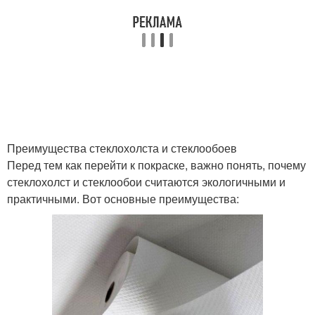
Преимущества стеклохолста и стеклообоев
Перед тем как перейти к покраске, важно понять, почему
стеклохолст и стеклообои считаются экологичными и
практичными. Вот основные преимущества: