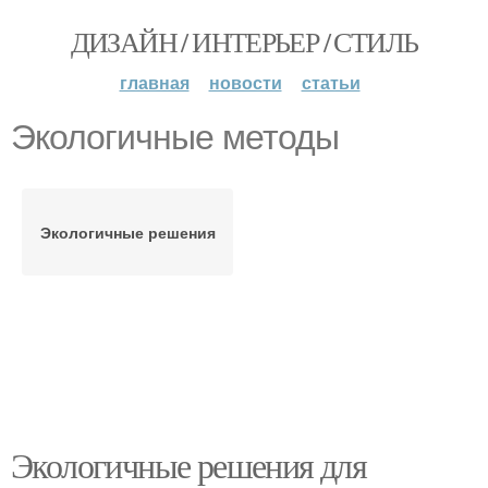
ДИЗАЙН / ИНТЕРЬЕР / СТИЛЬ
главная
новости
статьи
Экологичные методы
Экологичные решения
Экологичные решения для