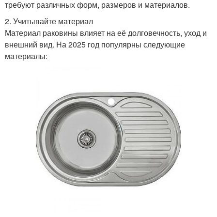
требуют различных форм, размеров и материалов.
2. Учитывайте материал
Материал раковины влияет на её долговечность, уход и
внешний вид. На 2025 год популярны следующие
материалы: