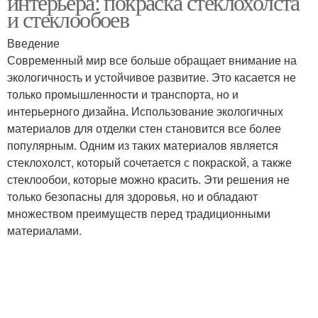
интерьера: покраска стеклохолста
и стеклообоев
Введение
Современный мир все больше обращает внимание на
экологичность и устойчивое развитие. Это касается не
только промышленности и транспорта, но и
интерьерного дизайна. Использование экологичных
материалов для отделки стен становится все более
популярным. Одним из таких материалов является
стеклохолст, который сочетается с покраской, а также
стеклообои, которые можно красить. Эти решения не
только безопасны для здоровья, но и обладают
множеством преимуществ перед традиционными
материалами.