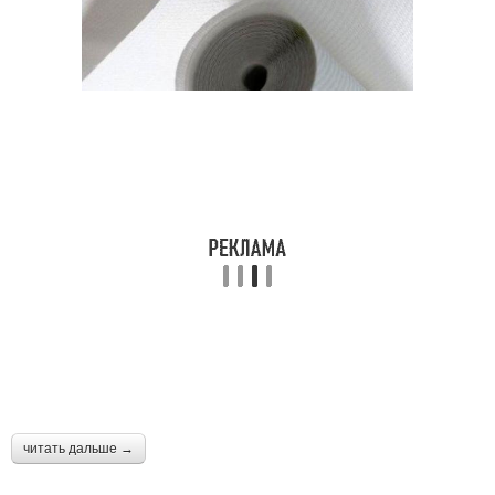
читать дальше →