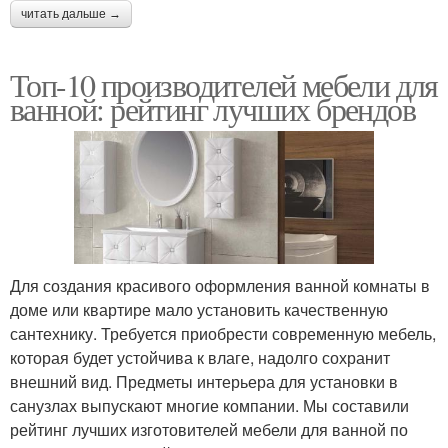
читать дальше →
Топ-10 производителей мебели для
ванной: рейтинг лучших брендов
Для создания красивого оформления ванной комнаты в
доме или квартире мало установить качественную
сантехнику. Требуется приобрести современную мебель,
которая будет устойчива к влаге, надолго сохранит
внешний вид. Предметы интерьера для установки в
санузлах выпускают многие компании. Мы составили
рейтинг лучших изготовителей мебели для ванной по