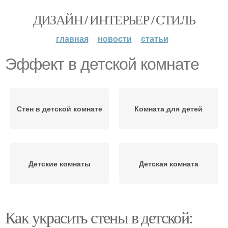
ДИЗАЙН / ИНТЕРЬЕР / СТИЛЬ
главная
новости
статьи
Эффект в детской комнате
Стен в детской комнате
Комната для детей
Детские комнаты
Детская комната
Как украсить стены в детской: