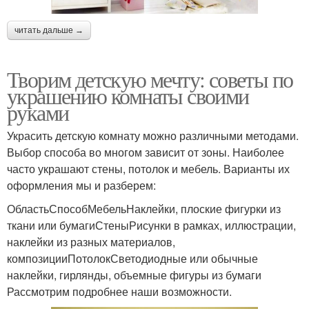
читать дальше →
Творим детскую мечту: советы по
украшению комнаты своими
руками
Украсить детскую комнату можно различными методами.
Выбор способа во многом зависит от зоны. Наиболее
часто украшают стены, потолок и мебель. Варианты их
оформления мы и разберем:
ОбластьСпособМебельНаклейки, плоские фигурки из
ткани или бумагиСтеныРисунки в рамках, иллюстрации,
наклейки из разных материалов,
композицииПотолокСветодиодные или обычные
наклейки, гирлянды, объемные фигуры из бумаги
Рассмотрим подробнее наши возможности.