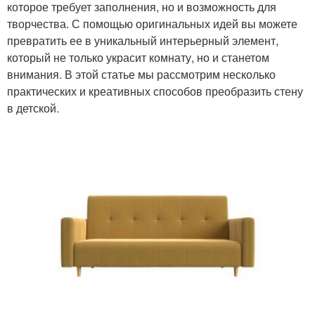
которое требует заполнения, но и возможность для
творчества. С помощью оригинальных идей вы можете
превратить ее в уникальный интерьерный элемент,
который не только украсит комнату, но и станетом
внимания. В этой статье мы рассмотрим несколько
практических и креативных способов преобразить стену
в детской.