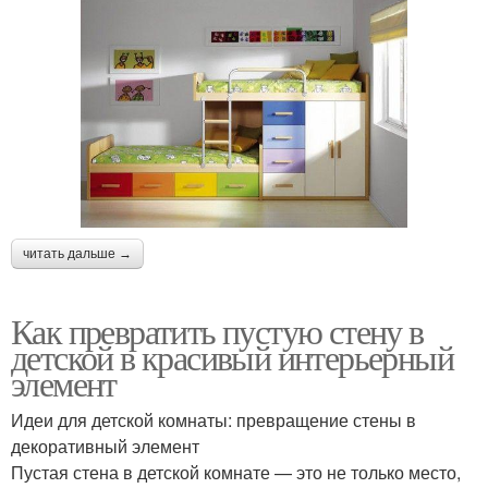
читать дальше →
Как превратить пустую стену в
детской в красивый интерьерный
элемент
Идеи для детской комнаты: превращение стены в
декоративный элемент
Пустая стена в детской комнате — это не только место,