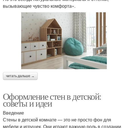
вызывающие чувство комфорта».
читать дальше →
Оформление стен в детской:
советы и идеи
Введение
Стены в детской комнате — это не просто фон для
мебели и игрушек. Они играют важную роль в создании