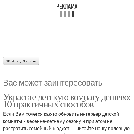
читать дальше →
Вас может заинтересовать
Украсьте детскую комнату дешево:
10 практичных способов
Если Вам хочется как-то обновить интерьер детской
комнаты к весенне-летнему сезону и при этом не
растратить семейный бюджет — читайте нашу полезную