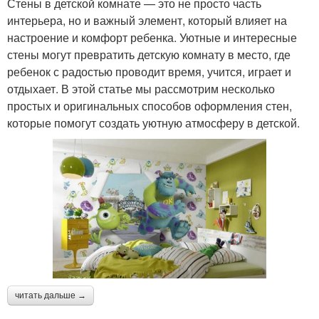
Стены в детской комнате — это не просто часть
интерьера, но и важный элемент, который влияет на
настроение и комфорт ребенка. Уютные и интересные
стены могут превратить детскую комнату в место, где
ребенок с радостью проводит время, учится, играет и
отдыхает. В этой статье мы рассмотрим несколько
простых и оригинальных способов оформления стен,
которые помогут создать уютную атмосферу в детской.
читать дальше →