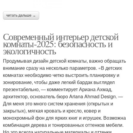
читать дальше →
Современный интерьер детской
комнаты-2025: безопасность и
экологичность
Продумывая дизайн детской комнаты, важно обращать
внимание сразу на несколько параметров. «В детских
комнатах необходимо четко выстроить планировку и
зонирование, чтобы даже легкий бардак выглядел
презентабельно, — комментирует Ариана Ахмад,
архитектор, основатель бюро Ariana Ahmad Design. —
Для меня это много систем хранения (открытых и
закрытых), мягкая кровать и кресло, ковер и
монохромный фон для ярких книг и игрушек. Возможна
комбинация дерева и тонированных оттенков мебели.
Но это всегда натуральные материалы и оттенки,