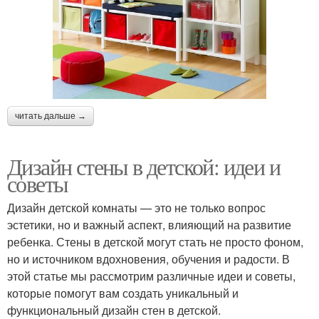
читать дальше →
Дизайн стены в детской: идеи и
советы
Дизайн детской комнаты — это не только вопрос
эстетики, но и важный аспект, влияющий на развитие
ребенка. Стены в детской могут стать не просто фоном,
но и источником вдохновения, обучения и радости. В
этой статье мы рассмотрим различные идеи и советы,
которые помогут вам создать уникальный и
функциональный дизайн стен в детской.