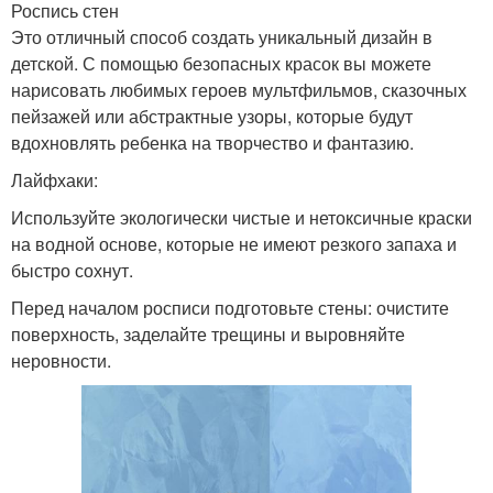
Роспись стен
Это отличный способ создать уникальный дизайн в
детской. С помощью безопасных красок вы можете
нарисовать любимых героев мультфильмов, сказочных
пейзажей или абстрактные узоры, которые будут
вдохновлять ребенка на творчество и фантазию.
Лайфхаки:
Используйте экологически чистые и нетоксичные краски
на водной основе, которые не имеют резкого запаха и
быстро сохнут.
Перед началом росписи подготовьте стены: очистите
поверхность, заделайте трещины и выровняйте
неровности.