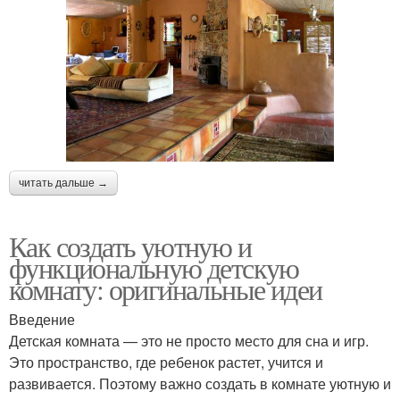
читать дальше →
Как создать уютную и
функциональную детскую
комнату: оригинальные идеи
Введение
Детская комната — это не просто место для сна и игр.
Это пространство, где ребенок растет, учится и
развивается. Поэтому важно создать в комнате уютную и