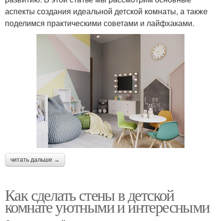
аспекты создания идеальной детской комнаты, а также
поделимся практическими советами и лайфхаками.
читать дальше →
Как сделать стены в детской
комнате уютными и интересными