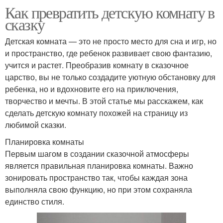
Как превратить детскую комнату в
сказку
Детская комната — это не просто место для сна и игр, но
и пространство, где ребенок развивает свою фантазию,
учится и растет. Преобразив комнату в сказочное
царство, вы не только создадите уютную обстановку для
ребенка, но и вдохновите его на приключения,
творчество и мечты. В этой статье мы расскажем, как
сделать детскую комнату похожей на страницу из
любимой сказки.
Планировка комнаты
Первым шагом в создании сказочной атмосферы
является правильная планировка комнаты. Важно
зонировать пространство так, чтобы каждая зона
выполняла свою функцию, но при этом сохраняла
единство стиля.