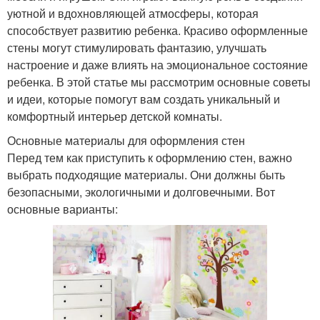
уютной и вдохновляющей атмосферы, которая
способствует развитию ребенка. Красиво оформленные
стены могут стимулировать фантазию, улучшать
настроение и даже влиять на эмоциональное состояние
ребенка. В этой статье мы рассмотрим основные советы
и идеи, которые помогут вам создать уникальный и
комфортный интерьер детской комнаты.
Основные материалы для оформления стен
Перед тем как приступить к оформлению стен, важно
выбрать подходящие материалы. Они должны быть
безопасными, экологичными и долговечными. Вот
основные варианты: