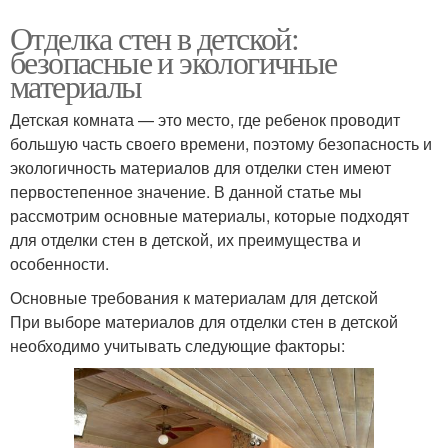
Отделка стен в детской:
безопасные и экологичные
материалы
Детская комната — это место, где ребенок проводит
большую часть своего времени, поэтому безопасность и
экологичность материалов для отделки стен имеют
первостепенное значение. В данной статье мы
рассмотрим основные материалы, которые подходят
для отделки стен в детской, их преимущества и
особенности.
Основные требования к материалам для детской
При выборе материалов для отделки стен в детской
необходимо учитывать следующие факторы: