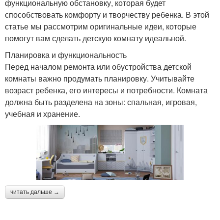
функциональную обстановку, которая будет
способствовать комфорту и творчеству ребенка. В этой
статье мы рассмотрим оригинальные идеи, которые
помогут вам сделать детскую комнату идеальной.
Планировка и функциональность
Перед началом ремонта или обустройства детской
комнаты важно продумать планировку. Учитывайте
возраст ребенка, его интересы и потребности. Комната
должна быть разделена на зоны: спальная, игровая,
учебная и хранение.
читать дальше →