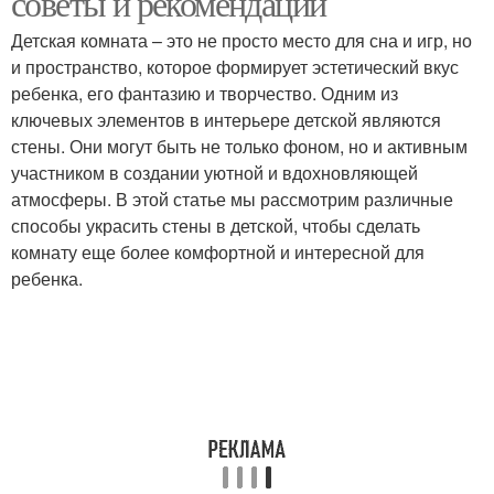
советы и рекомендации
Детская комната – это не просто место для сна и игр, но
и пространство, которое формирует эстетический вкус
ребенка, его фантазию и творчество. Одним из
ключевых элементов в интерьере детской являются
стены. Они могут быть не только фоном, но и активным
участником в создании уютной и вдохновляющей
атмосферы. В этой статье мы рассмотрим различные
способы украсить стены в детской, чтобы сделать
комнату еще более комфортной и интересной для
ребенка.