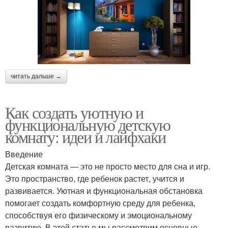
читать дальше →
Как создать уютную и
функциональную детскую
комнату: идеи и лайфхаки
Введение
Детская комната — это не просто место для сна и игр.
Это пространство, где ребенок растет, учится и
развивается. Уютная и функциональная обстановка
помогает создать комфортную среду для ребенка,
способствуя его физическому и эмоциональному
развитию. В этой статье мы рассмотрим основные