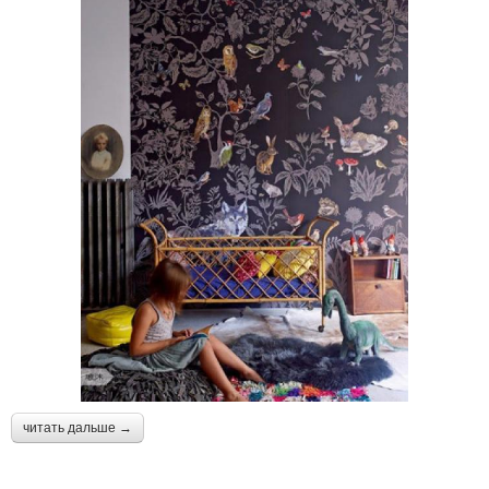
читать дальше →