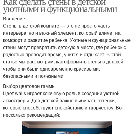
Как сделать стены в детской
уютными и функциональными
Введение
Стены в детской комнате — это не просто часть
интерьера, но и важный элемент, который влияет на
комфорт и развитие ребенка. Уютные и функциональные
стены могут превратить детскую в место, где ребенок с
радостью проводит время, учится и отдыхает. В этой
статье мы рассмотрим, как оформить стены в детской,
чтобы они были одновременно красивыми,
безопасными и полезными.
Выбор цветовой гаммы
Цвет walls играет ключевую роль в создании уютной
атмосферы. Для детской важно выбирать оттенки,
которые способствуют спокойствию и творчеству. Вот
несколько рекомендаций: