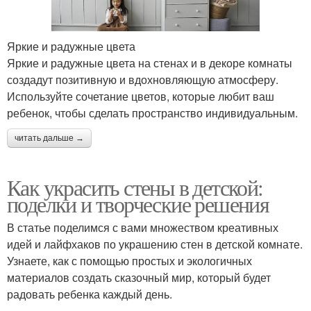
Яркие и радужные цвета
Яркие и радужные цвета на стенах и в декоре комнаты
создадут позитивную и вдохновляющую атмосферу.
Используйте сочетание цветов, которые любит ваш
ребенок, чтобы сделать пространство индивидуальным.
читать дальше →
Как украсить стены в детской:
поделки и творческие решения
В статье поделимся с вами множеством креативных
идей и лайфхаков по украшению стен в детской комнате.
Узнаете, как с помощью простых и экологичных
материалов создать сказочный мир, который будет
радовать ребенка каждый день.