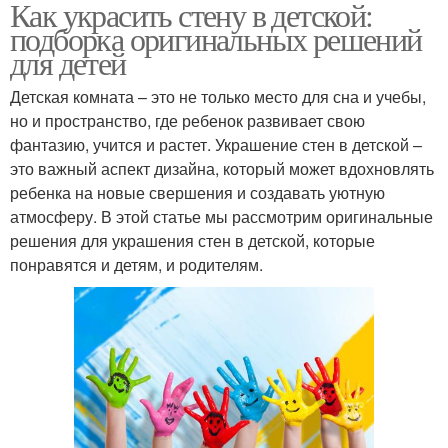
Как украсить стену в детской:
подборка оригинальных решений
для детей
Детская комната – это не только место для сна и учебы,
но и пространство, где ребенок развивает свою
фантазию, учится и растет. Украшение стен в детской –
это важный аспект дизайна, который может вдохновлять
ребенка на новые свершения и создавать уютную
атмосферу. В этой статье мы рассмотрим оригинальные
решения для украшения стен в детской, которые
понравятся и детям, и родителям.