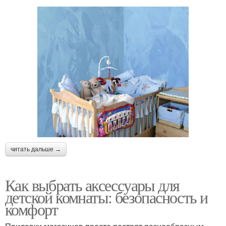
читать дальше →
Как выбрать аксессуары для
детской комнаты: безопасность и
комфорт