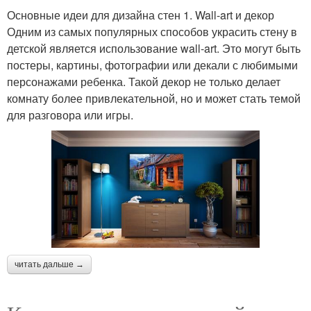
Основные идеи для дизайна стен 1. Wall-art и декор
Одним из самых популярных способов украсить стену в
детской является использование wall-art. Это могут быть
постеры, картины, фотографии или декали с любимыми
персонажами ребенка. Такой декор не только делает
комнату более привлекательной, но и может стать темой
для разговора или игры.
читать дальше →