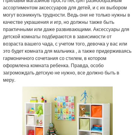
Прилавки магазинов просто пестрят разнообразным
ассортиментом аксессуаров для детей, и с их выбором
могут возникнуть трудности. Ведь они не только нужны в
качестве украшения и игр, но должны также быть
практичными или даже развивающими. Аксессуары для
детской комнаты подбираются в зависимости от
возраста вашего чада, с учетом того, девочка у вас или
это будет комната для мальчика , а также придерживаясь
гармоничного сочетания со стилем, в котором
оформлена комната ребенка. Правда, особо
загромождать детскую не нужно, все должно быть в
меру.