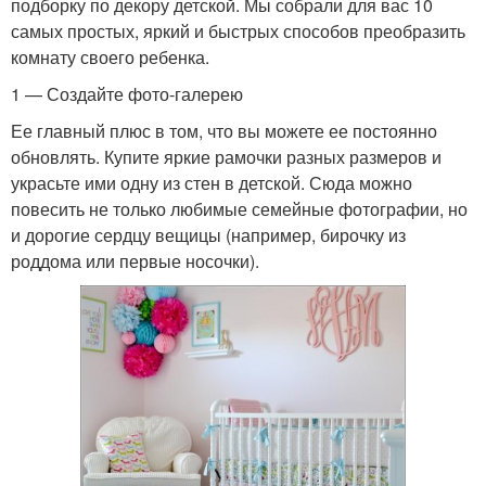
подборку по декору детской. Мы собрали для вас 10
самых простых, яркий и быстрых способов преобразить
комнату своего ребенка.
1 — Создайте фото-галерею
Ее главный плюс в том, что вы можете ее постоянно
обновлять. Купите яркие рамочки разных размеров и
украсьте ими одну из стен в детской. Сюда можно
повесить не только любимые семейные фотографии, но
и дорогие сердцу вещицы (например, бирочку из
роддома или первые носочки).