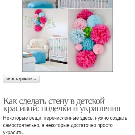
читать дальше →
Как сделать стену в детской
красивой: поделки и украшения
Некоторые вещи, перечисленные здесь, нужно создать
самостоятельно, а некоторые достаточно просто
украсить.