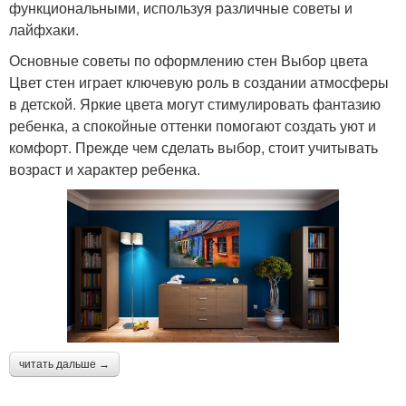
функциональными, используя различные советы и
лайфхаки.
Основные советы по оформлению стен Выбор цвета
Цвет стен играет ключевую роль в создании атмосферы
в детской. Яркие цвета могут стимулировать фантазию
ребенка, а спокойные оттенки помогают создать уют и
комфорт. Прежде чем сделать выбор, стоит учитывать
возраст и характер ребенка.
читать дальше →