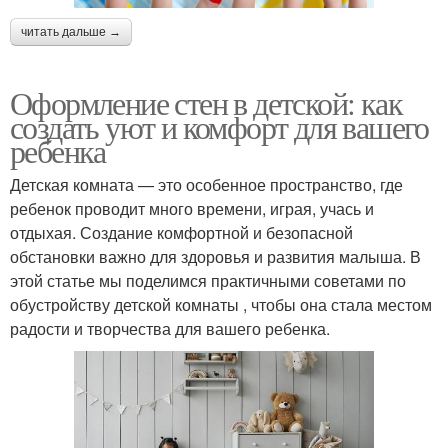
читать дальше →
Оформление стен в детской: как
создать уют и комфорт для вашего
ребенка
Детская комната — это особенное пространство, где
ребенок проводит много времени, играя, учась и
отдыхая. Создание комфортной и безопасной
обстановки важно для здоровья и развития малыша. В
этой статье мы поделимся практичными советами по
обустройству детской комнаты , чтобы она стала местом
радости и творчества для вашего ребенка.