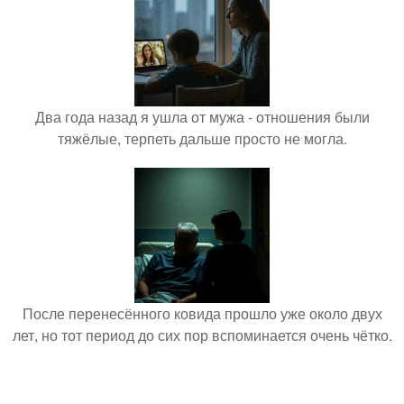
Два года назад я ушла от мужа - отношения были
тяжёлые, терпеть дальше просто не могла.
После перенесённого ковида прошло уже около двух
лет, но тот период до сих пор вспоминается очень чётко.