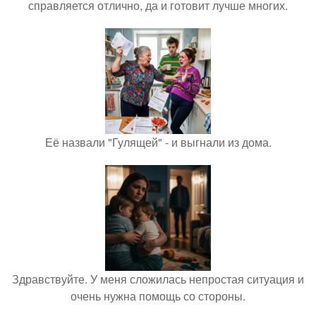
справляется отлично, да и готовит лучше многих.
Её назвали "Гулящей" - и выгнали из дома.
Здравствуйте. У меня сложилась непростая ситуация и
очень нужна помощь со стороны.