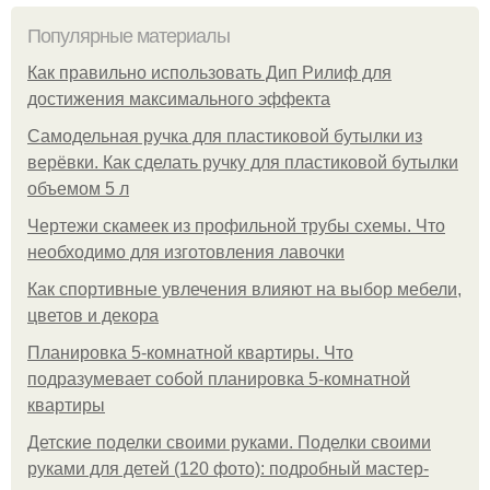
Популярные материалы
Как правильно использовать Дип Рилиф для
достижения максимального эффекта
Самодельная ручка для пластиковой бутылки из
верёвки. Как сделать ручку для пластиковой бутылки
объемом 5 л
Чертежи скамеек из профильной трубы схемы. Что
необходимо для изготовления лавочки
Как спортивные увлечения влияют на выбор мебели,
цветов и декора
Планировка 5-комнатной квартиры. Что
подразумевает собой планировка 5-комнатной
квартиры
Детские поделки своими руками. Поделки своими
руками для детей (120 фото): подробный мастер-