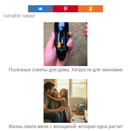
Читайте также
Полезные советы для дома. Хитрости для экономии
Жизнь свела меня с женщиной, которая одна растит