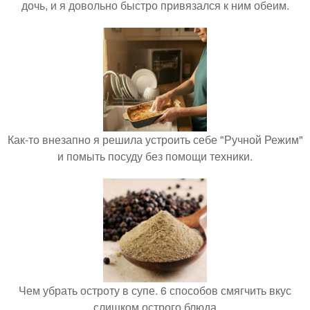
дочь, и я довольно быстро привязался к ним обеим.
Как-то внезапно я решила устроить себе "Ручной Режим"
и помыть посуду без помощи техники.
Чем убрать остроту в супе. 6 способов смягчить вкус
слишком острого блюда