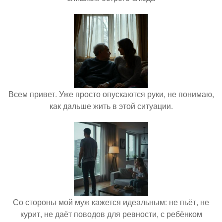
Всем привет. Уже просто опускаются руки, не понимаю,
как дальше жить в этой ситуации.
Со стороны мой муж кажется идеальным: не пьёт, не
курит, не даёт поводов для ревности, с ребёнком