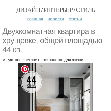
ДИЗАЙН / ИНТЕРЬЕР / СТИЛЬ
главная
новости
статьи
Двухкомнатная квартира в
хрущевке, общей площадью -
44 кв.
м., уютное светлое пространство для жизни