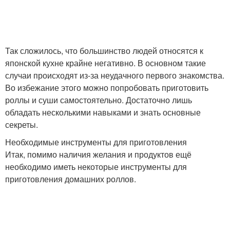
Так сложилось, что большинство людей относятся к
японской кухне крайне негативно. В основном такие
случаи происходят из-за неудачного первого знакомства.
Во избежание этого можно попробовать приготовить
роллы и суши самостоятельно. Достаточно лишь
обладать несколькими навыками и знать основные
секреты.
Необходимые инструменты для приготовления
Итак, помимо наличия желания и продуктов ещё
необходимо иметь некоторые инструменты для
приготовления домашних роллов.