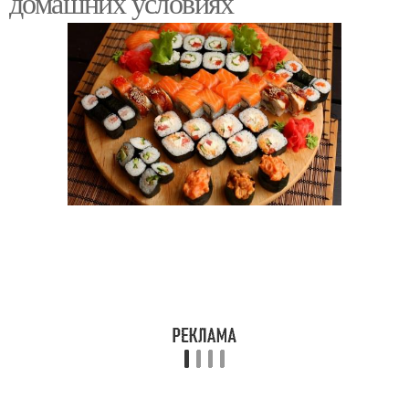
домашних условиях