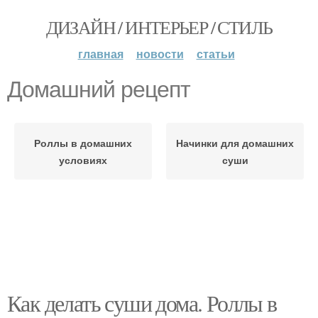
ДИЗАЙН / ИНТЕРЬЕР / СТИЛЬ
главная
новости
статьи
Домашний рецепт
Роллы в домашних
Начинки для домашних
условиях
суши
Как делать суши дома. Роллы в