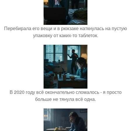
Перебирала его вещи и в рюкзаке наткнулась на пустую
упаковку от каких-то таблеток.
В 2020 году всё окончательно сломалось - я просто
больше не тянула всё одна.