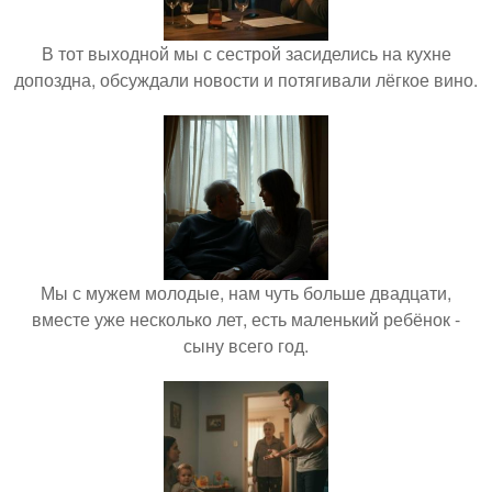
В тот выходной мы с сестрой засиделись на кухне
допоздна, обсуждали новости и потягивали лёгкое вино.
Мы с мужем молодые, нам чуть больше двадцати,
вместе уже несколько лет, есть маленький ребёнок -
сыну всего год.