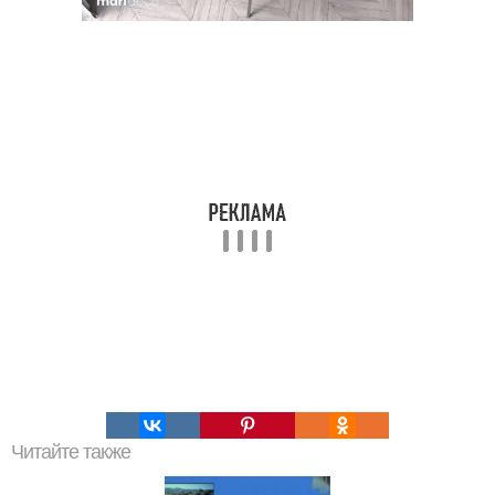
Читайте также