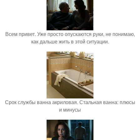
Всем привет. Уже просто опускаются руки, не понимаю,
как дальше жить в этой ситуации.
Срок службы ванна акриловая. Стальная ванна: плюсы
и минусы