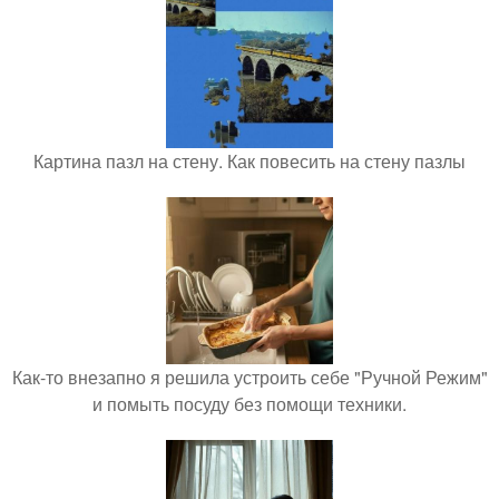
Картина пазл на стену. Как повесить на стену пазлы
Как-то внезапно я решила устроить себе "Ручной Режим"
и помыть посуду без помощи техники.