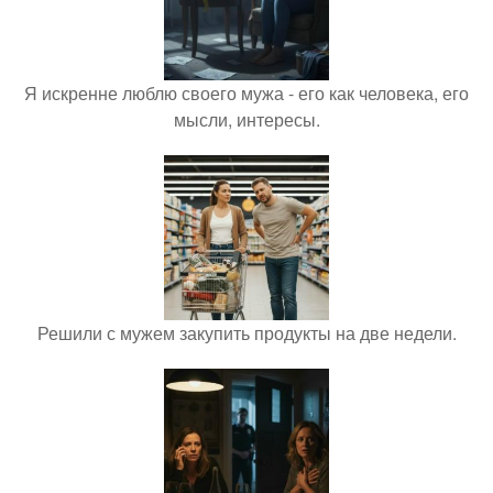
Я искренне люблю своего мужа - его как человека, его
мысли, интересы.
Решили с мужем закупить продукты на две недели.