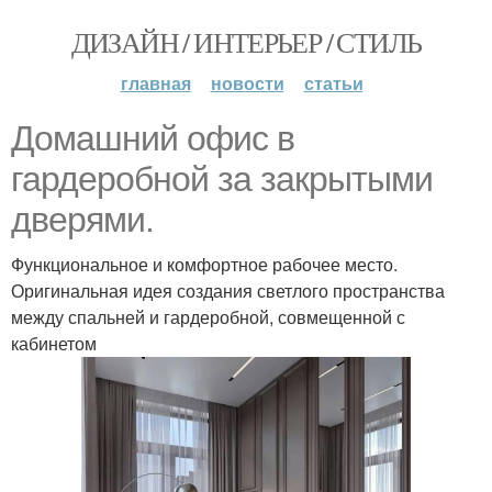
ДИЗАЙН / ИНТЕРЬЕР / СТИЛЬ
главная
новости
статьи
Домашний офис в
гардеробной за закрытыми
дверями.
Функциональное и комфортное рабочее место.
Оригинальная идея создания светлого пространства
между спальней и гардеробной, совмещенной с
кабинетом