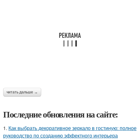
читать дальше →
Последние обновления на сайте:
1.
Как выбрать декоративное зеркало в гостиную: полное
руководство по созданию эффектного интерьера