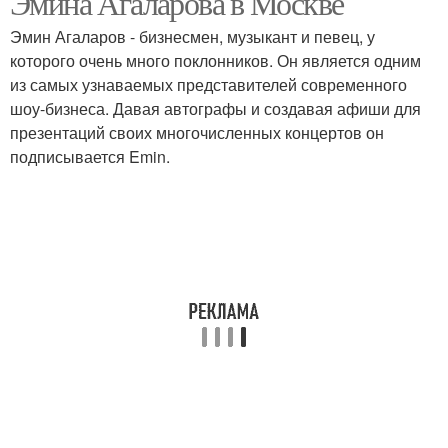
Эмина Агаларова в Москве
Эмин Агаларов - бизнесмен, музыкант и певец, у
которого очень много поклонников. Он является одним
из самых узнаваемых представителей современного
шоу-бизнеса. Давая автографы и создавая афиши для
презентаций своих многочисленных концертов он
подписывается Emin.