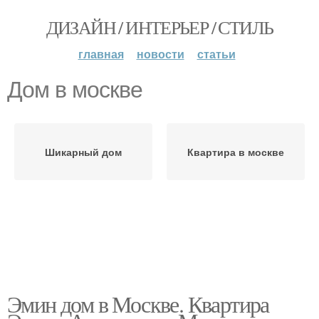
ДИЗАЙН / ИНТЕРЬЕР / СТИЛЬ
главная
новости
статьи
Дом в москве
Шикарный дом
Квартира в москве
Эмин дом в Москве. Квартира