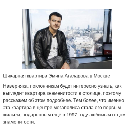
Шикарная квартира Эмина Агаларова в Москве
Наверняка, поклонникам будет интересно узнать, как
выглядит квартира знаменитости в столице, поэтому
расскажем об этом подробнее. Тем более, что именно
эта квартира в центре мегаполиса стала его первым
жильём, подаренным ещё в 1997 году любимым отцом
знаменитости.