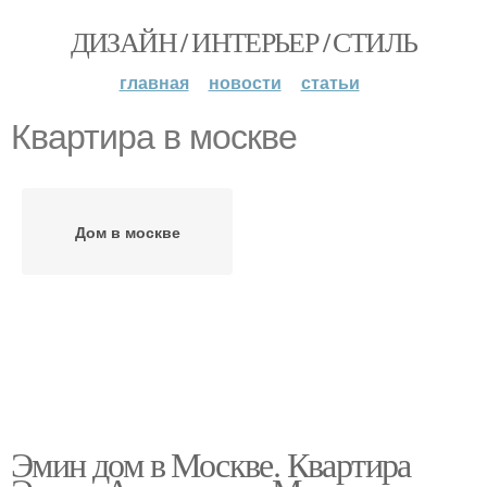
ДИЗАЙН / ИНТЕРЬЕР / СТИЛЬ
главная
новости
статьи
Квартира в москве
Дом в москве
Эмин дом в Москве. Квартира