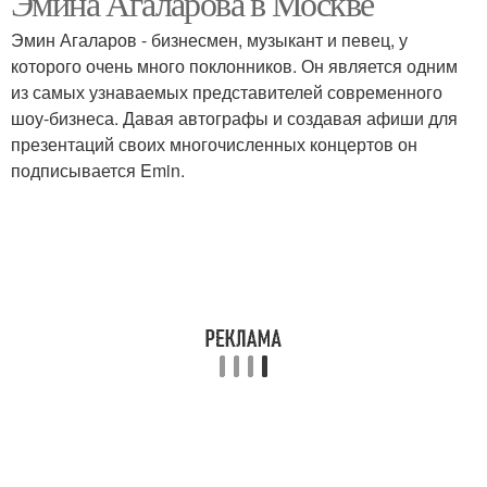
Эмина Агаларова в Москве
Эмин Агаларов - бизнесмен, музыкант и певец, у
которого очень много поклонников. Он является одним
из самых узнаваемых представителей современного
шоу-бизнеса. Давая автографы и создавая афиши для
презентаций своих многочисленных концертов он
подписывается Emin.