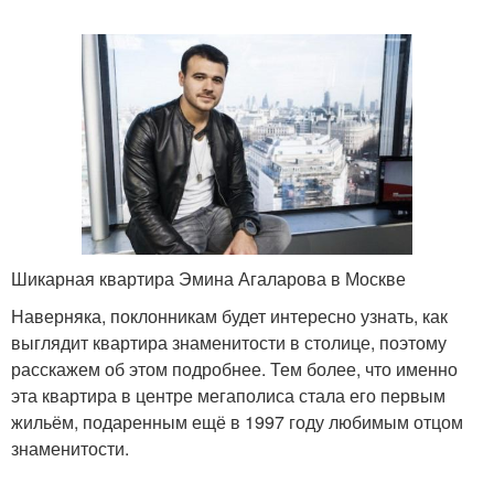
Шикарная квартира Эмина Агаларова в Москве
Наверняка, поклонникам будет интересно узнать, как
выглядит квартира знаменитости в столице, поэтому
расскажем об этом подробнее. Тем более, что именно
эта квартира в центре мегаполиса стала его первым
жильём, подаренным ещё в 1997 году любимым отцом
знаменитости.