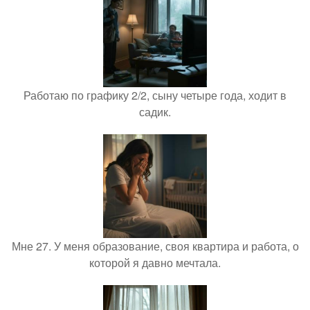
Работаю по графику 2/2, сыну четыре года, ходит в
садик.
Мне 27. У меня образование, своя квартира и работа, о
которой я давно мечтала.