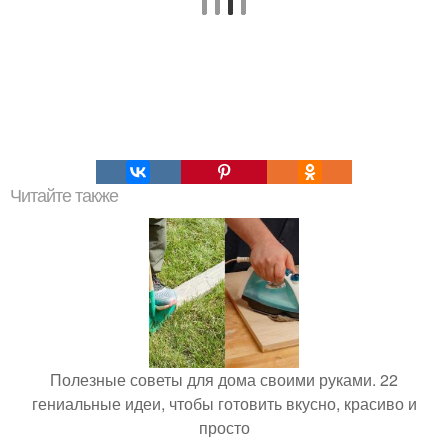
Читайте также
Полезные советы для дома своими руками. 22
гениальные идеи, чтобы готовить вкусно, красиво и
просто