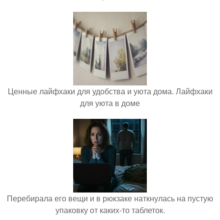
Ценные лайфхаки для удобства и уюта дома. Лайфхаки
для уюта в доме
Перебирала его вещи и в рюкзаке наткнулась на пустую
упаковку от каких-то таблеток.