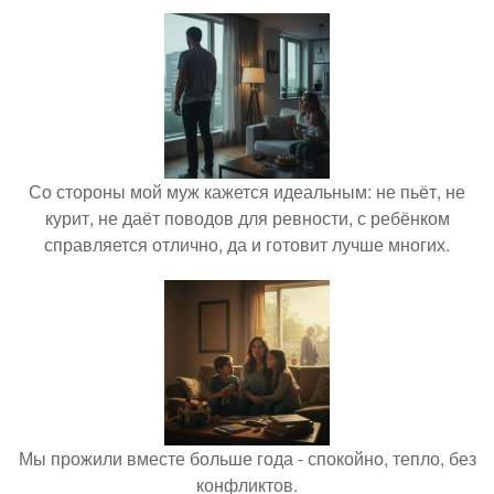
Со стороны мой муж кажется идеальным: не пьёт, не
курит, не даёт поводов для ревности, с ребёнком
справляется отлично, да и готовит лучше многих.
Мы прожили вместе больше года - спокойно, тепло, без
конфликтов.