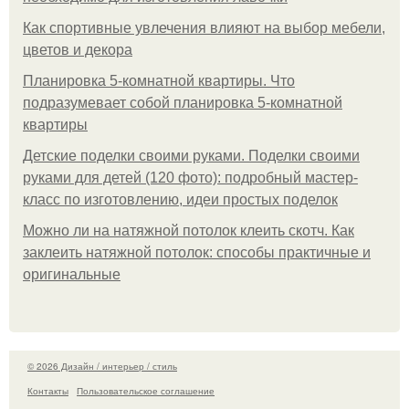
Как спортивные увлечения влияют на выбор мебели,
цветов и декора
Планировка 5-комнатной квартиры. Что
подразумевает собой планировка 5-комнатной
квартиры
Детские поделки своими руками. Поделки своими
руками для детей (120 фото): подробный мастер-
класс по изготовлению, идеи простых поделок
Можно ли на натяжной потолок клеить скотч. Как
заклеить натяжной потолок: способы практичные и
оригинальные
© 2026 Дизайн / интерьер / стиль
Контакты
Пользовательское соглашение