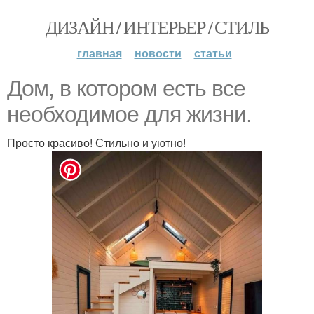
ДИЗАЙН / ИНТЕРЬЕР / СТИЛЬ
главная
новости
статьи
Дом, в котором есть все
необходимое для жизни.
Просто красиво! Стильно и уютно!