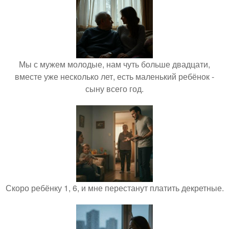
Мы с мужем молодые, нам чуть больше двадцати,
вместе уже несколько лет, есть маленький ребёнок -
сыну всего год.
Скоро ребёнку 1, 6, и мне перестанут платить декретные.