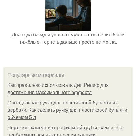
Два года назад я ушла от мужа - отношения были
тяжёлые, терпеть дальше просто не могла.
Популярные материалы
Как правильно использовать Дип Рилиф для
достижения максимального эффекта
Самодельная ручка для пластиковой бутылки из
верёвки. Как сделать ручку для пластиковой бутылки
объемом 5 л
Чертежи скамеек из профильной трубы схемы. Что
необходимо для изготовления лавочки