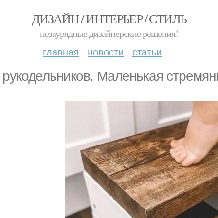
ДИЗАЙН / ИНТЕРЬЕР / СТИЛЬ
незаурядные дизайнерские решения!
главная
новости
статьи
 рукодельников. Маленькая стремян