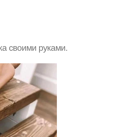
ка своими руками.