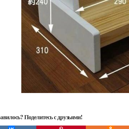
авилось? Поделитесь с друзьями!