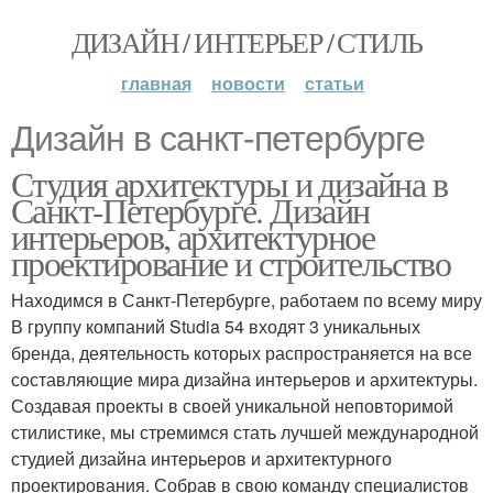
ДИЗАЙН / ИНТЕРЬЕР / СТИЛЬ
главная
новости
статьи
Дизайн в санкт-петербурге
Студия архитектуры и дизайна в
Санкт-Петербурге. Дизайн
интерьеров, архитектурное
проектирование и строительство
Находимся в Санкт-Петербурге, работаем по всему миру
В группу компаний Studia 54 входят 3 уникальных
бренда, деятельность которых распространяется на все
составляющие мира дизайна интерьеров и архитектуры.
Создавая проекты в своей уникальной неповторимой
стилистике, мы стремимся стать лучшей международной
студией дизайна интерьеров и архитектурного
проектирования. Собрав в свою команду специалистов