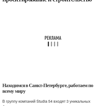
Находимся в Санкт-Петербурге, работаем по
всему миру
В группу компаний Studia 54 входят 3 уникальных