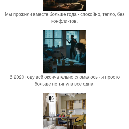
Мы прожили вместе больше года - спокойно, тепло, без
конфликтов.
В 2020 году всё окончательно сломалось - я просто
больше не тянула всё одна.