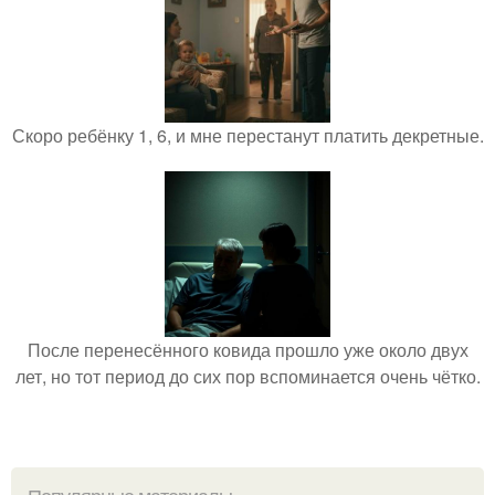
Скоро ребёнку 1, 6, и мне перестанут платить декретные.
После перенесённого ковида прошло уже около двух
лет, но тот период до сих пор вспоминается очень чётко.