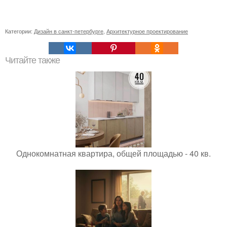
Категории:
Дизайн в санкт-петербурге
,
Архитектурное проектирование
Читайте также
Однокомнатная квартира, общей площадью - 40 кв.