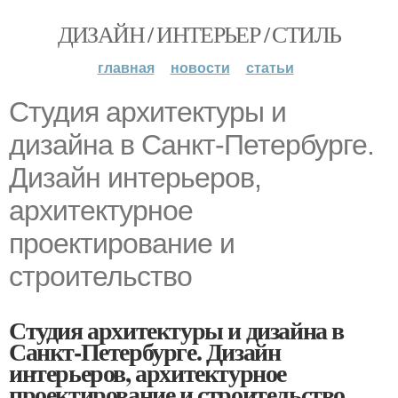
ДИЗАЙН / ИНТЕРЬЕР / СТИЛЬ
главная
новости
статьи
Студия архитектуры и
дизайна в Санкт-Петербурге.
Дизайн интерьеров,
архитектурное
проектирование и
строительство
Студия архитектуры и дизайна в
Санкт-Петербурге. Дизайн
интерьеров, архитектурное
проектирование и строительство