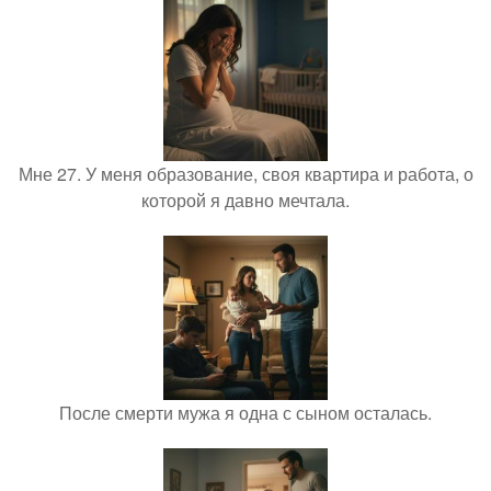
Мне 27. У меня образование, своя квартира и работа, о
которой я давно мечтала.
После смерти мужа я одна с сыном осталась.