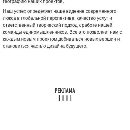
географию наших проектов.
Наш успех определяет наше видение современного
люкса в глобальной перспективе, качество услуг и
ответственный творческий подход к работе нашей
команды единомышленников. Все это позволяет нам с
каждым новым проектом добиваться новых вершин и
становиться частью дизайна будущего.