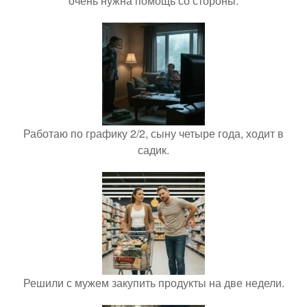
очень нужна помощь со стороны.
Работаю по графику 2/2, сыну четыре года, ходит в
садик.
Решили с мужем закупить продукты на две недели.