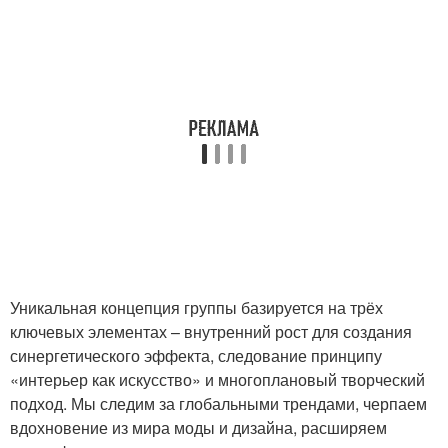
Уникальная концепция группы базируется на трёх
ключевых элементах – внутренний рост для создания
синергетического эффекта, следование принципу
«интерьер как искусство» и многоплановый творческий
подход. Мы следим за глобальными трендами, черпаем
вдохновение из мира моды и дизайна, расширяем