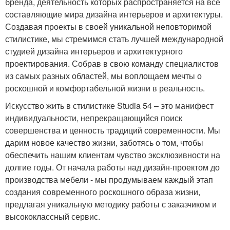
бренда, деятельность которых распространяется на все
составляющие мира дизайна интерьеров и архитектуры.
Создавая проекты в своей уникальной неповторимой
стилистике, мы стремимся стать лучшей международной
студией дизайна интерьеров и архитектурного
проектирования. Собрав в свою команду специалистов
из самых разных областей, мы воплощаем мечты о
роскошной и комфортабельной жизни в реальность.
Искусство жить в стилистике Studia 54 – это манифест
индивидуальности, непрекращающийся поиск
совершенства и ценность традиций современности. Мы
дарим новое качество жизни, заботясь о том, чтобы
обеспечить нашим клиентам чувство эксклюзивности на
долгие годы. От начала работы над дизайн-проектом до
производства мебели - мы продумываем каждый этап
создания современного роскошного образа жизни,
предлагая уникальную методику работы с заказчиком и
высококлассный сервис.