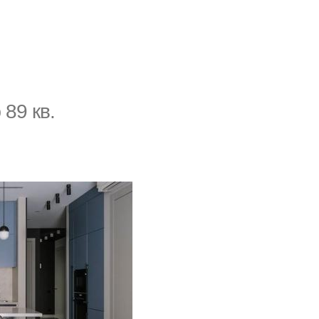
89 кв.