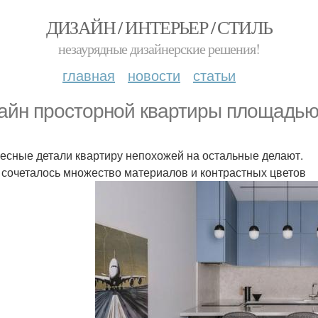
ДИЗАЙН / ИНТЕРЬЕР / СТИЛЬ
незаурядные дизайнерские решения!
главная
новости
статьи
айн просторной квартиры площадью 
есные детали квартиру непохожей на остальные делают.
 сочеталось множество материалов и контрастных цветов