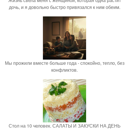
Жизнь свела меня с женщиной, которая одна растит
дочь, и я довольно быстро привязался к ним обеим.
Мы прожили вместе больше года - спокойно, тепло, без
конфликтов.
Стол на 10 человек. САЛАТЫ И ЗАКУСКИ НА ДЕНЬ