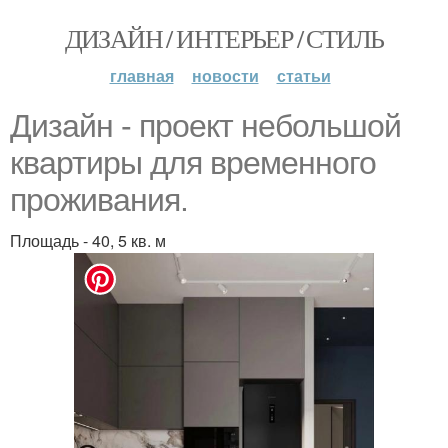
ДИЗАЙН / ИНТЕРЬЕР / СТИЛЬ
главная
новости
статьи
Дизайн - проект небольшой
квартиры для временного
проживания.
Площадь - 40, 5 кв. м