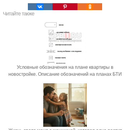
Читайте также
Условные обозначения на плане квартиры в
новостройке. Описание обозначений на планах БТИ