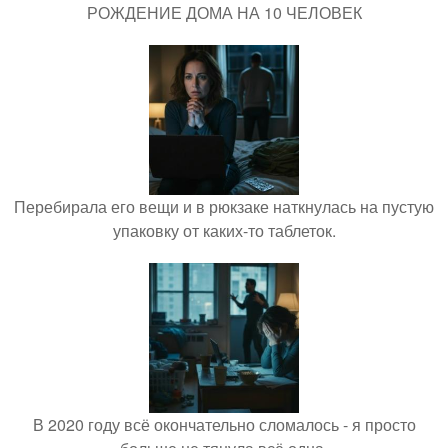
РОЖДЕНИЕ ДОМА НА 10 ЧЕЛОВЕК
Перебирала его вещи и в рюкзаке наткнулась на пустую
упаковку от каких-то таблеток.
В 2020 году всё окончательно сломалось - я просто