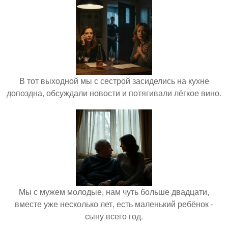
В тот выходной мы с сестрой засиделись на кухне
допоздна, обсуждали новости и потягивали лёгкое вино.
Мы с мужем молодые, нам чуть больше двадцати,
вместе уже несколько лет, есть маленький ребёнок -
сыну всего год.