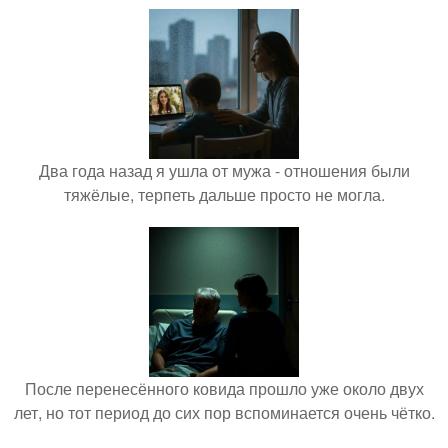
Два года назад я ушла от мужа - отношения были
тяжёлые, терпеть дальше просто не могла.
После перенесённого ковида прошло уже около двух
лет, но тот период до сих пор вспоминается очень чётко.