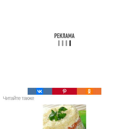
Читайте также