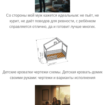
Со стороны мой муж кажется идеальным: не пьёт, не
курит, не даёт поводов для ревности, с ребёнком
справляется отлично, да и готовит лучше многих.
Детские кроватки чертежи схемы. Детская кровать-домик
своими руками: чертежи и варианты исполнения