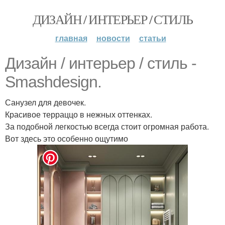
ДИЗАЙН / ИНТЕРЬЕР / СТИЛЬ
главная
новости
статьи
Дизайн / интерьер / стиль -
Smashdesign.
Санузел для девочек.
Красивое терраццо в нежных оттенках.
За подобной легкостью всегда стоит огромная работа.
Вот здесь это особенно ощутимо