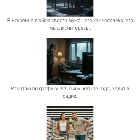
Я искренне люблю своего мужа - его как человека, его
мысли, интересы.
Работаю по графику 2/2, сыну четыре года, ходит в
садик.