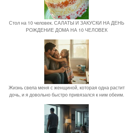
Стол на 10 человек. САЛАТЫ И ЗАКУСКИ НА ДЕНЬ
РОЖДЕНИЕ ДОМА НА 10 ЧЕЛОВЕК
Жизнь свела меня с женщиной, которая одна растит
дочь, и я довольно быстро привязался к ним обеим.