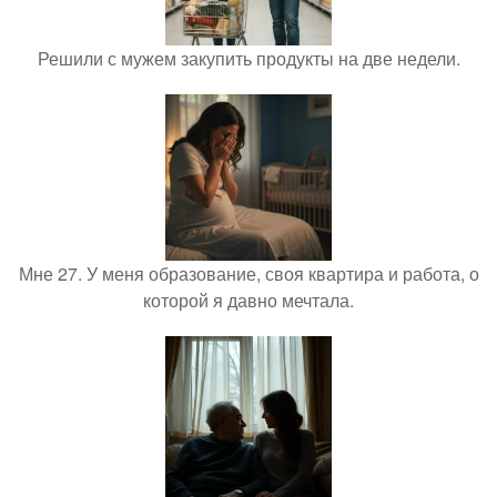
Решили с мужем закупить продукты на две недели.
Мне 27. У меня образование, своя квартира и работа, о
которой я давно мечтала.