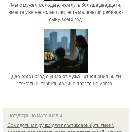
Мы с мужем молодые, нам чуть больше двадцати,
вместе уже несколько лет, есть маленький ребёнок -
сыну всего год.
Два года назад я ушла от мужа - отношения были
тяжёлые, терпеть дальше просто не могла.
Популярные материалы
Самодельная ручка для пластиковой бутылки из