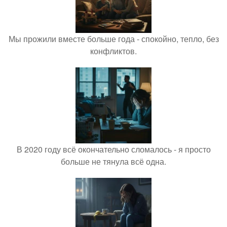
Мы прожили вместе больше года - спокойно, тепло, без
конфликтов.
В 2020 году всё окончательно сломалось - я просто
больше не тянула всё одна.