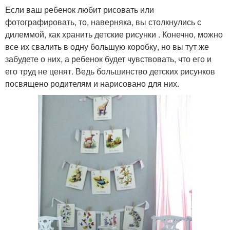
Если ваш ребенок любит рисовать или
фотографировать, то, наверняка, вы столкнулись с
дилеммой, как хранить детские рисунки . Конечно, можно
все их свалить в одну большую коробку, но вы тут же
забудете о них, а ребенок будет чувствовать, что его и
его труд не ценят. Ведь большинство детских рисунков
посвящено родителям и нарисовано для них.