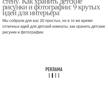
стену. Как хранить детские
рисунки и фотографии: 9 крутых
идей для интерьера
Мы собрали для вас 20 простых, но в то же время
отличных идей для детской комнаты, как хранить детские
рисунки и фотографии.