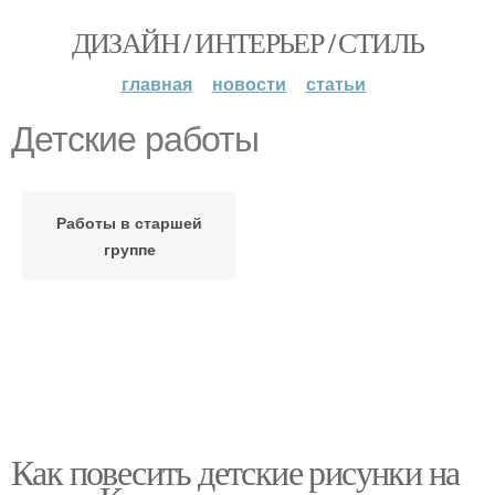
ДИЗАЙН / ИНТЕРЬЕР / СТИЛЬ
главная
новости
статьи
Детские работы
Работы в старшей
группе
Как повесить детские рисунки на