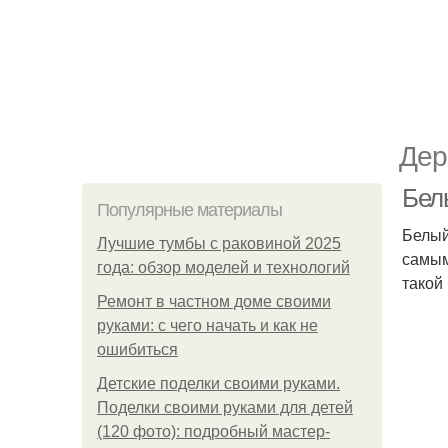
Дер
Бел
Популярные материалы
Белый
Лучшие тумбы с раковиной 2025
самым
года: обзор моделей и технологий
такой
Ремонт в частном доме своими
руками: с чего начать и как не
ошибиться
Детские поделки своими руками.
Поделки своими руками для детей
(120 фото): подробный мастер-