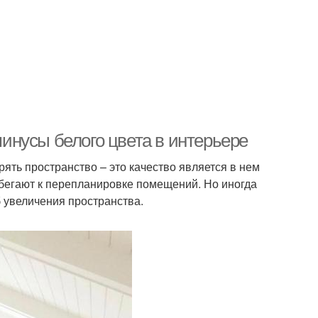
нусы белого цвета в интерьере
ять пространство – это качество является в нем
бегают к перепланировке помещений. Но иногда
 увеличения пространства.