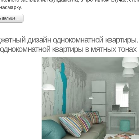
 насмарку.
ь дальше →
жетный дизайн однокомнатной квартиры.
 однокомнатной квартиры в мятных тонах