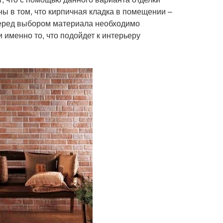
ы в том, что кирпичная кладка в помещении –
 Перед выбором материала необходимо
 именно то, что подойдет к интерьеру