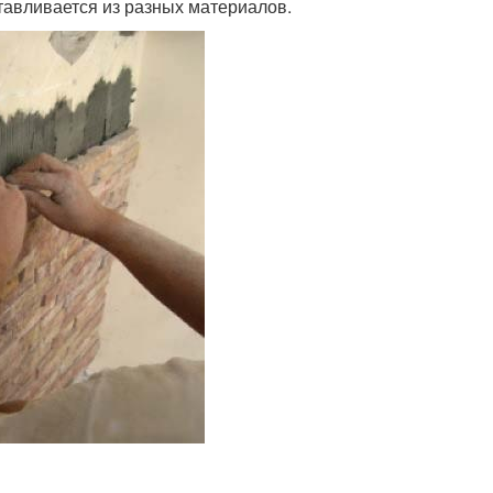
тавливается из разных материалов.