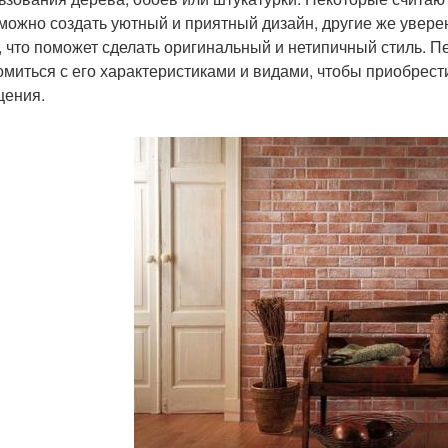
можно создать уютный и приятный дизайн, другие же уверен
о, что поможет сделать оригинальный и нетипичный стиль.
омиться с его характеристиками и видами, чтобы приобрести
ения.