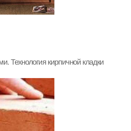
ми. Технология кирпичной кладки