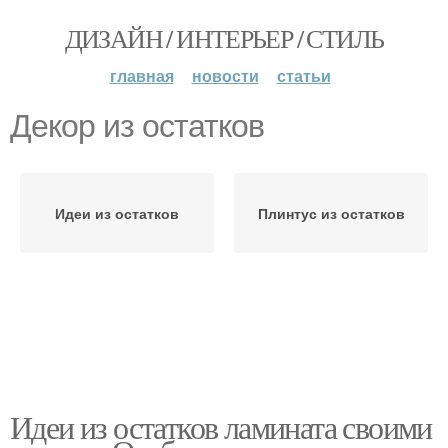
ДИЗАЙН / ИНТЕРЬЕР / СТИЛЬ
главная
новости
статьи
Декор из остатков
Идеи из остатков
Плинтус из остатков
Идеи из остатков ламината своими