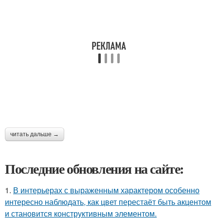
читать дальше →
Последние обновления на сайте:
1.
В интерьерах с выраженным характером особенно
интересно наблюдать, как цвет перестаёт быть акцентом
и становится конструктивным элементом.