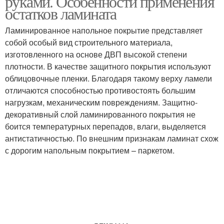
руками. Особенности применения
остатков ламината
Ламинированное напольное покрытие представляет
собой особый вид строительного материала,
изготовленного на основе ДВП высокой степени
плотности. В качестве защитного покрытия используют
облицовочные пленки. Благодаря такому верху ламели
отличаются способностью противостоять большим
нагрузкам, механическим повреждениям. Защитно-
декоративный слой ламинированного покрытия не
боится температурных перепадов, влаги, выделяется
антистатичностью. По внешним признакам ламинат схож
с дорогим напольным покрытием – паркетом.