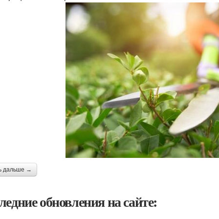
ь дальше →
ледние обновления на сайте: