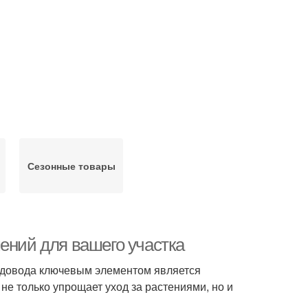
Сезонные товары
ений для вашего участка
адовода ключевым элементом является
е только упрощает уход за растениями, но и