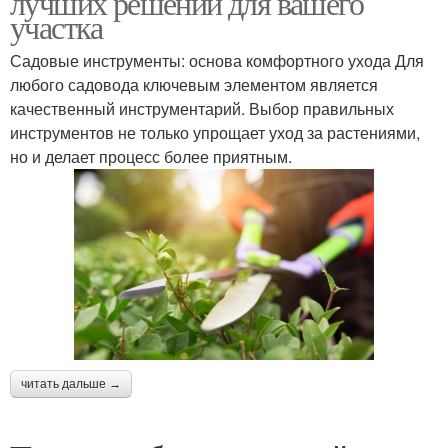
лучших решений для вашего
участка
Садовые инструменты: основа комфортного ухода Для
любого садовода ключевым элементом является
качественный инструментарий. Выбор правильных
инструментов не только упрощает уход за растениями,
но и делает процесс более приятным.
читать дальше →