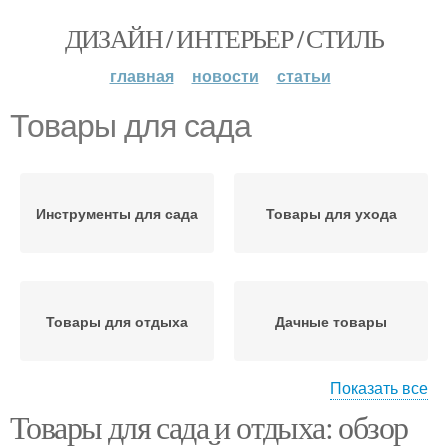
ДИЗАЙН / ИНТЕРЬЕР / СТИЛЬ
главная
новости
статьи
Товары для сада
Инструменты для сада
Товары для ухода
Товары для отдыха
Дачные товары
Показать все
Товары для сада и отдыха: обзор
Сезонные товары