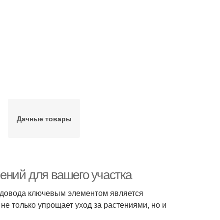
Дачные товары
ений для вашего участка
адовода ключевым элементом является
е только упрощает уход за растениями, но и