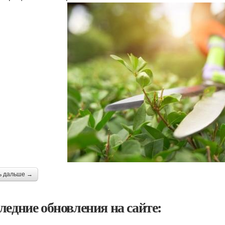
ь дальше →
ледние обновления на сайте: