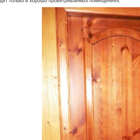
дят только в хорошо проветриваемых помещениях.